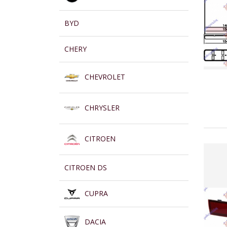
BYD
CHERY
CHEVROLET
CHRYSLER
CITROEN
CITROEN DS
CUPRA
DACIA