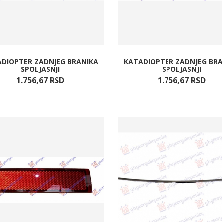
DIOPTER ZADNJEG BRANIKA
KATADIOPTER ZADNJEG BR
SPOLJASNJI
SPOLJASNJI
1.756,
67
RSD
1.756,
67
RSD