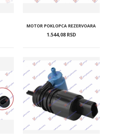
MOTOR POKLOPCA REZERVOARA
1.544,
08
RSD