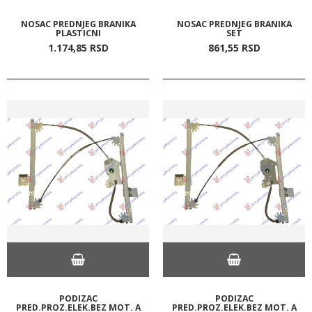
NOSAC PREDNJEG BRANIKA
NOSAC PREDNJEG BRANIKA
PLASTICNI
SET
1.174,
85
RSD
861,
55
RSD
PODIZAC
PODIZAC
PRED.PROZ.ELEK.BEZ MOT. A
PRED.PROZ.ELEK.BEZ MOT. A