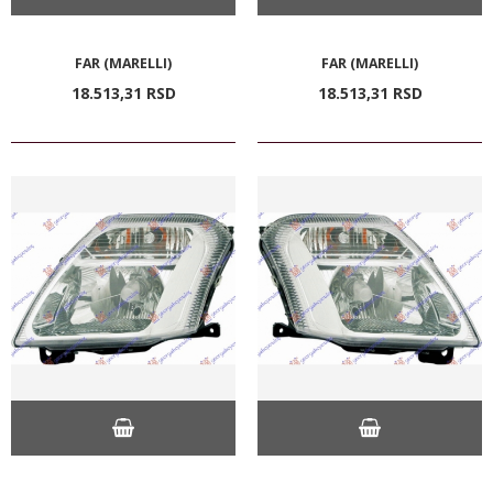
FAR (MARELLI)
FAR (MARELLI)
18.513,
31
RSD
18.513,
31
RSD