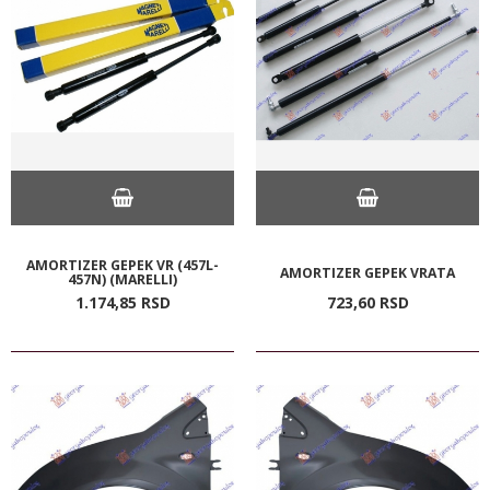
AMORTIZER GEPEK VR (457L-
AMORTIZER GEPEK VRATA
457N) (MARELLI)
1.174,
85
RSD
723,
60
RSD