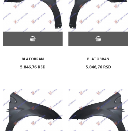
BLATOBRAN
BLATOBRAN
5.846,
76
RSD
5.846,
76
RSD