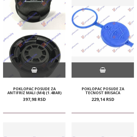
POKLOPAC POSUDE ZA
POKLOPAC POSUDE ZA
ANTIFRIZ MALI (M4) (1.4BAR)
TECNOST BRISACA
397,
98
RSD
229,
14
RSD