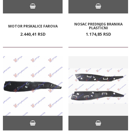
NOSAC PREDNJEG BRANIKA
MOTOR PRSKALICE FAROVA
PLASTICNI
2.440,
41
RSD
1.174,
85
RSD