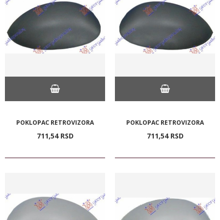
POKLOPAC RETROVIZORA
POKLOPAC RETROVIZORA
711,
54
RSD
711,
54
RSD