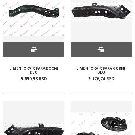
LIMENI OKVIR FARA BOCNI
LIMENI OKVIR FARA GORNJI
DEO
DEO
5.690,
98
RSD
3.176,
74
RSD