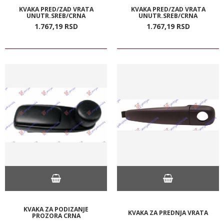
KVAKA PRED/ZAD VRATA
KVAKA PRED/ZAD VRATA
UNUTR.SREB/CRNA
UNUTR.SREB/CRNA
1.767,
19
RSD
1.767,
19
RSD
KVAKA ZA PODIZANJE
KVAKA ZA PREDNJA VRATA
PROZORA CRNA