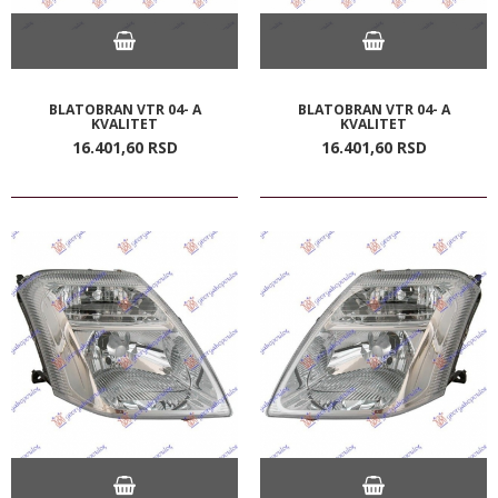
BLATOBRAN VTR 04- A
BLATOBRAN VTR 04- A
KVALITET
KVALITET
16.401,
60
RSD
16.401,
60
RSD