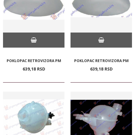
POKLOPAC RETROVIZORA PM
POKLOPAC RETROVIZORA PM
639,
18
RSD
639,
18
RSD