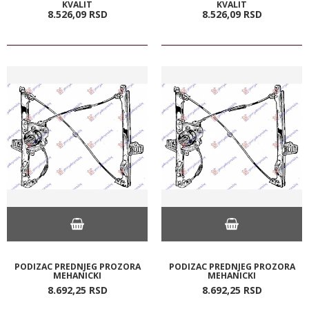
KVALIT
KVALIT
8.526,
09
RSD
8.526,
09
RSD
PODIZAC PREDNJEG PROZORA
PODIZAC PREDNJEG PROZORA
MEHANICKI
MEHANICKI
8.692,
25
RSD
8.692,
25
RSD