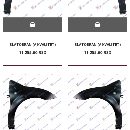
BLATOBRAN (A KVALITET)
BLATOBRAN (A KVALITET)
11.255,
60
RSD
11.255,
60
RSD