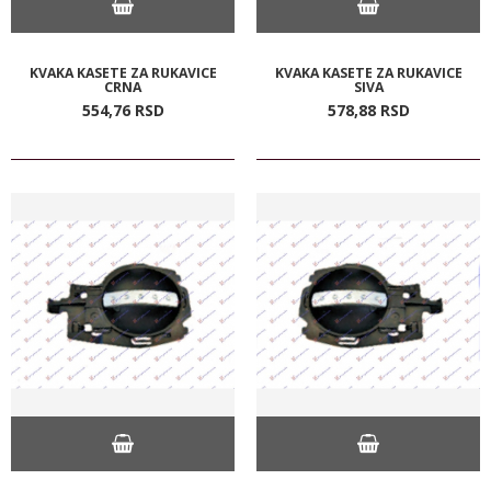
KVAKA KASETE ZA RUKAVICE
KVAKA KASETE ZA RUKAVICE
CRNA
SIVA
554,
76
RSD
578,
88
RSD