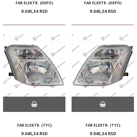
FAR ELEKTR. (DEPO)
FAR ELEKTR. (DEPO)
9.045,
34
RSD
9.045,
34
RSD
FAR ELEKTR. (TYC)
FAR ELEKTR. (TYC)
9.045,
34
RSD
9.045,
34
RSD