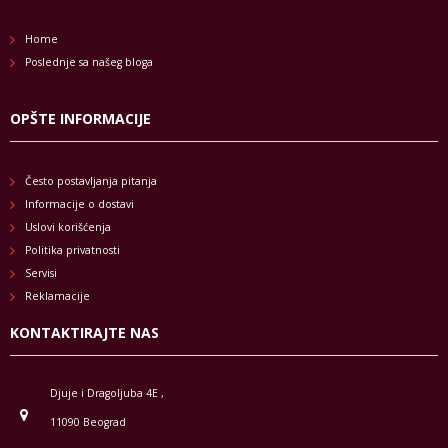
Home
Poslednje sa našeg bloga
OPŠTE INFORMACIJE
Često postavljanja pitanja
Informacije o dostavi
Uslovi korišćenja
Politika privatnosti
Servisi
Reklamacije
KONTAKTIRAJTE NAS
Djuje i Dragoljuba 4E ,
11090 Beograd