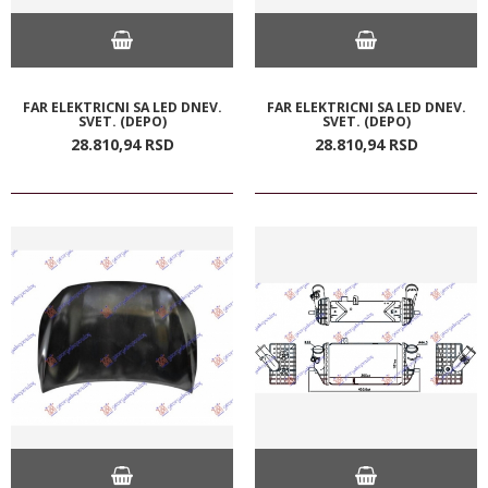
FAR ELEKTRICNI SA LED DNEV.
FAR ELEKTRICNI SA LED DNEV.
SVET. (DEPO)
SVET. (DEPO)
28.810,
94
RSD
28.810,
94
RSD