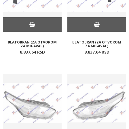
BLATOBRAN (ZA OTVOROM
BLATOBRAN (ZA OTVOROM
ZA MIGAVAC)
ZA MIGAVAC)
8.837,
64
RSD
8.837,
64
RSD