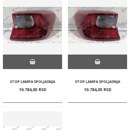
STOP LAMPA SPOLJASNJA
STOP LAMPA SPOLJASNJA
10.784,
05
RSD
10.784,
05
RSD