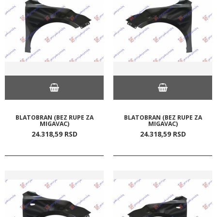
BLATOBRAN (BEZ RUPE ZA
BLATOBRAN (BEZ RUPE ZA
MIGAVAC)
MIGAVAC)
24.318,
59
RSD
24.318,
59
RSD