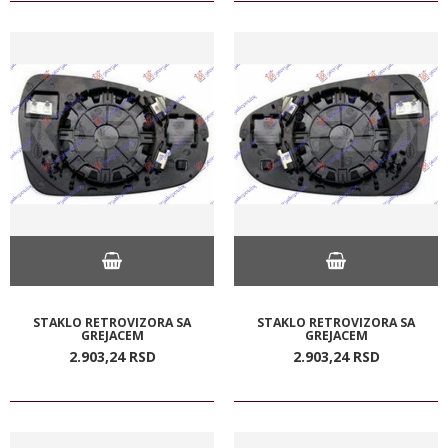
STAKLO RETROVIZORA SA
STAKLO RETROVIZORA SA
GREJACEM
GREJACEM
2.903,
24
RSD
2.903,
24
RSD