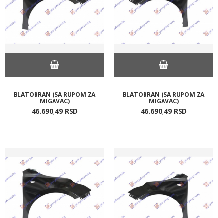
BLATOBRAN (SA RUPOM ZA
BLATOBRAN (SA RUPOM ZA
MIGAVAC)
MIGAVAC)
46.690,
49
RSD
46.690,
49
RSD