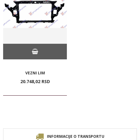
VEZNI LIM
20.748,
02
RSD
INFORMACIJE O TRANSPORTU