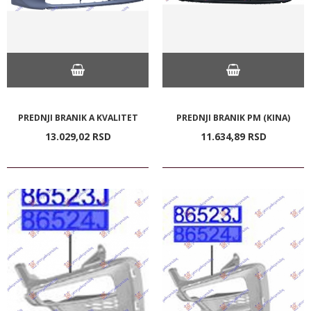
PREDNJI BRANIK A KVALITET
PREDNJI BRANIK PM (KINA)
13.029,
02
RSD
11.634,
89
RSD