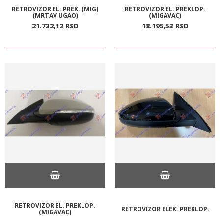
RETROVIZOR EL. PREK. (MIG)
RETROVIZOR EL. PREKLOP.
(MRTAV UGAO)
(MIGAVAC)
21.732,
12
RSD
18.195,
53
RSD
RETROVIZOR EL. PREKLOP.
RETROVIZOR ELEK. PREKLOP.
(MIGAVAC)