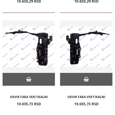
10.630,
29
RSD
10.630,
29
RSD
OKVIR FARA VERTIKALNI
OKVIR FARA VERTIKALNI
10.035,
73
RSD
10.035,
73
RSD