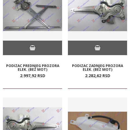
PODIZAC PREDNJEG PROZORA
PODIZAC ZADNJEG PROZORA
ELEK. (BEZ MOT)
ELEK. (BEZ MOT)
2.997,
92
RSD
2.282,
62
RSD