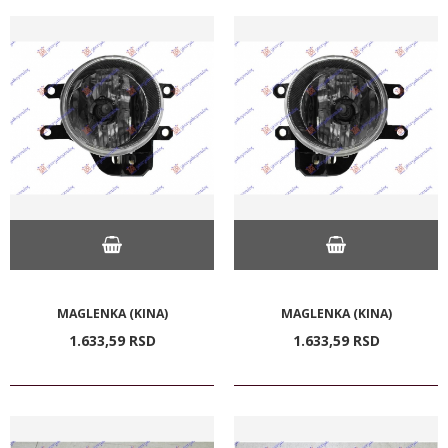
MAGLENKA (KINA)
MAGLENKA (KINA)
1.633,
59
RSD
1.633,
59
RSD