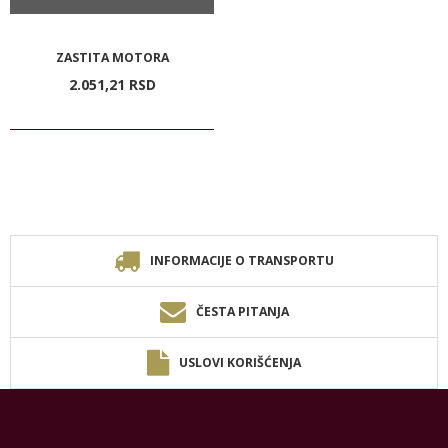
ZASTITA MOTORA
2.051,
21
RSD
INFORMACIJE O TRANSPORTU
ČESTA PITANJA
USLOVI KORIŠĆENJA