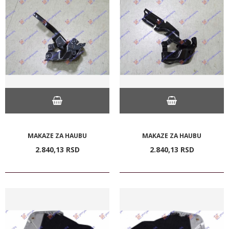
MAKAZE ZA HAUBU
MAKAZE ZA HAUBU
2.840,
13
RSD
2.840,
13
RSD