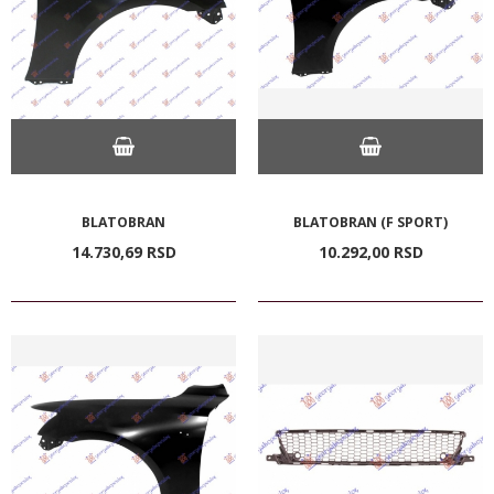
BLATOBRAN
BLATOBRAN (F SPORT)
14.730,
69
RSD
10.292,
00
RSD