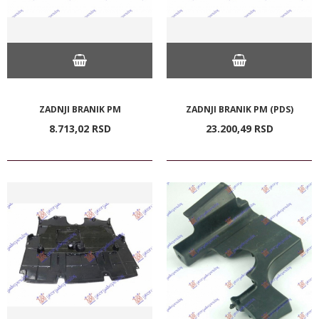
ZADNJI BRANIK PM
ZADNJI BRANIK PM (PDS)
8.713,
02
RSD
23.200,
49
RSD