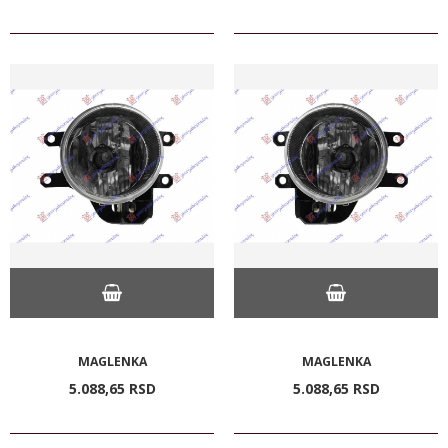
MAGLENKA
MAGLENKA
5.088,
65
RSD
5.088,
65
RSD