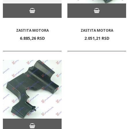
ZASTITA MOTORA
ZASTITA MOTORA
6.885,
26
RSD
2.051,
21
RSD