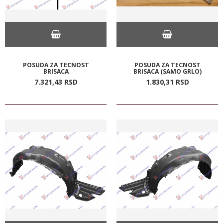
POSUDA ZA TECNOST
POSUDA ZA TECNOST
BRISACA
BRISACA (SAMO GRLO)
7.321,
43
RSD
1.830,
31
RSD