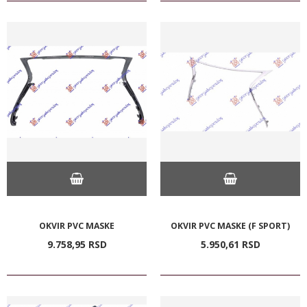
OKVIR PVC MASKE
OKVIR PVC MASKE (F SPORT)
9.758,
95
RSD
5.950,
61
RSD