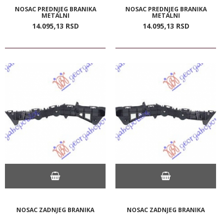
NOSAC PREDNJEG BRANIKA
NOSAC PREDNJEG BRANIKA
METALNI
METALNI
14.095,
13
RSD
14.095,
13
RSD
NOSAC ZADNJEG BRANIKA
NOSAC ZADNJEG BRANIKA