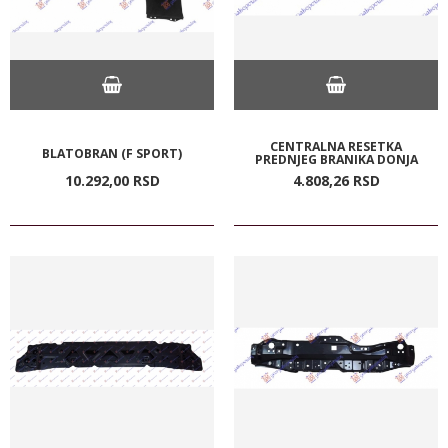
CENTRALNA RESETKA
BLATOBRAN (F SPORT)
PREDNJEG BRANIKA DONJA
10.292,
00
RSD
4.808,
26
RSD