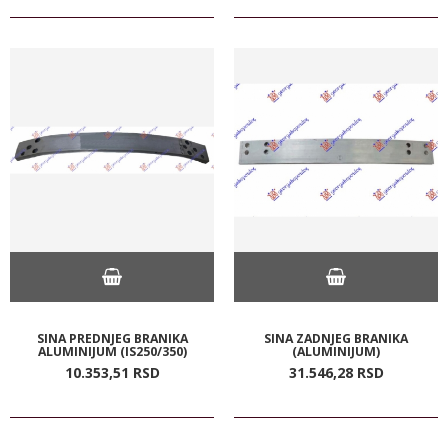
SINA PREDNJEG BRANIKA
SINA ZADNJEG BRANIKA
ALUMINIJUM (IS250/350)
(ALUMINIJUM)
10.353,
51
RSD
31.546,
28
RSD