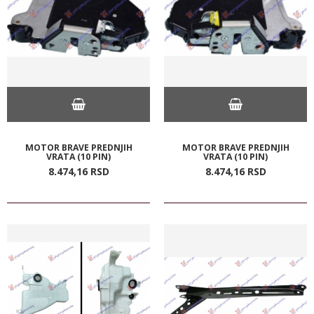
MOTOR BRAVE PREDNJIH
MOTOR BRAVE PREDNJIH
VRATA (10 PIN)
VRATA (10 PIN)
8.474,
16
RSD
8.474,
16
RSD