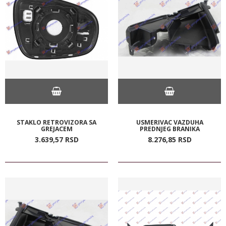
STAKLO RETROVIZORA SA
USMERIVAC VAZDUHA
GREJACEM
PREDNJEG BRANIKA
3.639,
57
RSD
8.276,
85
RSD