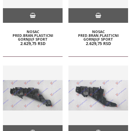
NOSAC
NOSAC
PRED.BRAN.PLASTICNI
PRED.BRAN.PLASTICNI
GORNJI(F SPORT
GORNJI(F SPORT
2.629,
75
RSD
2.629,
75
RSD