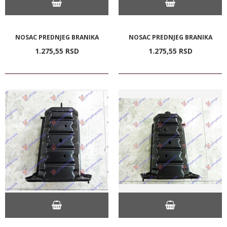
NOSAC PREDNJEG BRANIKA
NOSAC PREDNJEG BRANIKA
1.275,
55
RSD
1.275,
55
RSD