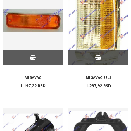
MIGAVAC
MIGAVAC BELI
1.197,
22
RSD
1.297,
92
RSD