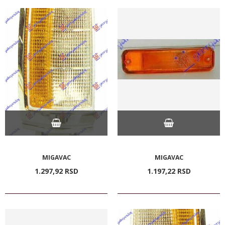
MIGAVAC
MIGAVAC
1.297,
92
RSD
1.197,
22
RSD