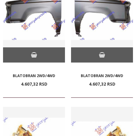
BLATOBRAN 2WD/4WD
BLATOBRAN 2WD/4WD
4.607,
32
RSD
4.607,
32
RSD