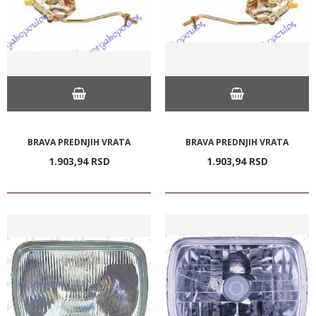
BRAVA PREDNJIH VRATA
BRAVA PREDNJIH VRATA
1.903,
94
RSD
1.903,
94
RSD