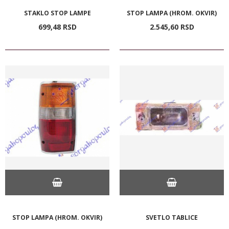
STAKLO STOP LAMPE
STOP LAMPA (HROM. OKVIR)
699,
48
RSD
2.545,
60
RSD
STOP LAMPA (HROM. OKVIR)
SVETLO TABLICE