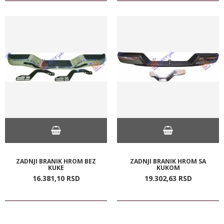
ZADNJI BRANIK HROM BEZ
ZADNJI BRANIK HROM SA
KUKE
KUKOM
16.381,
10
RSD
19.302,
63
RSD