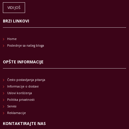
VIDI JOŠ
BRZI LINKOVI
Home
Poslednje sa našeg bloga
OPŠTE INFORMACIJE
Često postavljanja pitanja
Informacije o dostavi
Uslovi korišćenja
Politika privatnosti
Servisi
Reklamacije
KONTAKTIRAJTE NAS