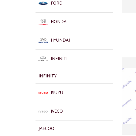
FORD
HONDA
HYUNDAI
INFINITI
INFINITY
ISUZU
IVECO
JAECOO