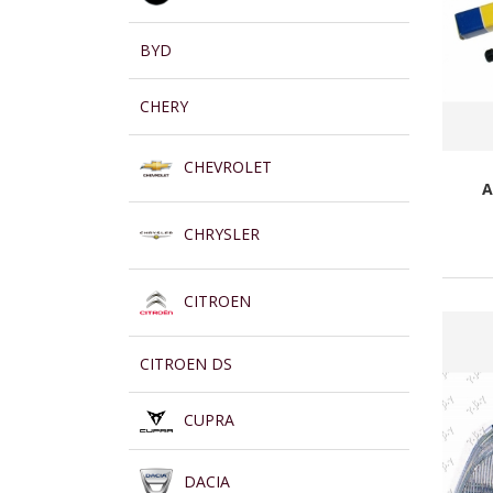
BYD
CHERY
CHEVROLET
A
CHRYSLER
CITROEN
CITROEN DS
CUPRA
DACIA