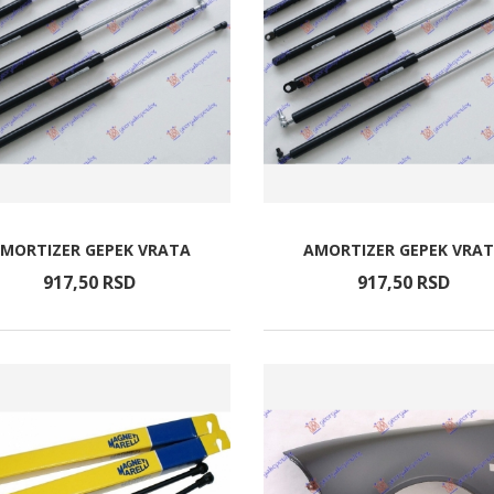
MORTIZER GEPEK VRATA
AMORTIZER GEPEK VRA
917,
50
RSD
917,
50
RSD