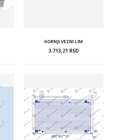
GORNJI VEZNI LIM
3.713,
21
RSD