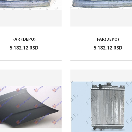
FAR (DEPO)
FAR(DEPO)
5.182,
12
RSD
5.182,
12
RSD