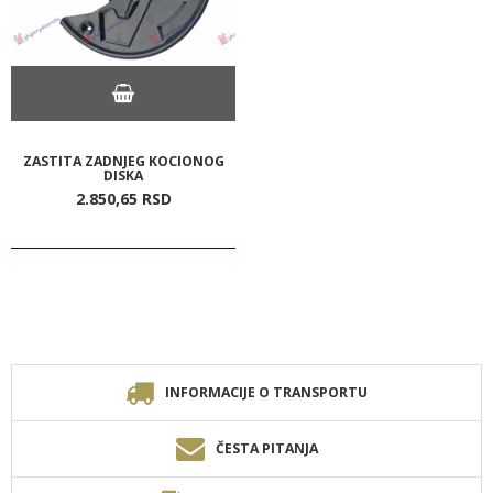
ZASTITA ZADNJEG KOCIONOG
DISKA
2.850,
65
RSD
INFORMACIJE O TRANSPORTU
ČESTA PITANJA