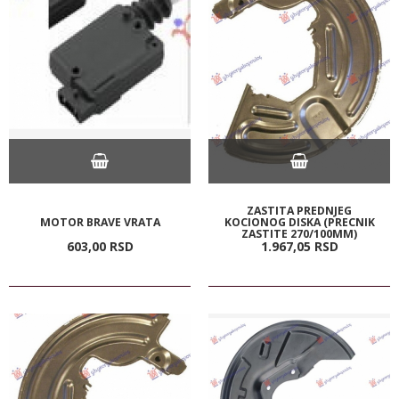
ZASTITA PREDNJEG
MOTOR BRAVE VRATA
KOCIONOG DISKA (PRECNIK
ZASTITE 270/100MM)
603,
00
RSD
1.967,
05
RSD