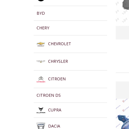
BYD
CHERY
CHEVROLET
CHRYSLER
CITROEN
CITROEN DS
CUPRA
DACIA