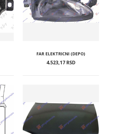
FAR ELEKTRICNI (DEPO)
4.523,
17
RSD