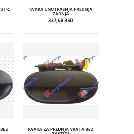
NUTR.
KVAKA UNUTRASNJA PREDNJA
ZADNJA
337,
68
RSD
 BEZ
KVAKA ZA PREDNJA VRATA BEZ
ZASTITE