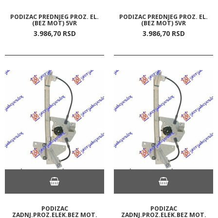
PODIZAC PREDNJEG PROZ. EL.
PODIZAC PREDNJEG PROZ. EL.
(BEZ MOT) 5VR
(BEZ MOT) 5VR
3.986,
70
RSD
3.986,
70
RSD
PODIZAC
PODIZAC
ZADNJ.PROZ.ELEK.BEZ MOT.
ZADNJ.PROZ.ELEK.BEZ MOT.