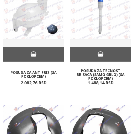
POSUDA ZA TECNOST
POSUDA ZA ANTIFRIZ (SA
BRISACA (SAMO GRLO) (SA
POKLOPCEM)
POKLOPCEM)
2.082,
76
RSD
1.488,
14
RSD