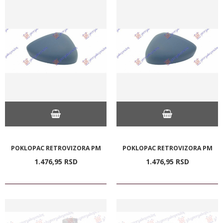
POKLOPAC RETROVIZORA PM
POKLOPAC RETROVIZORA PM
1.476,
95
RSD
1.476,
95
RSD