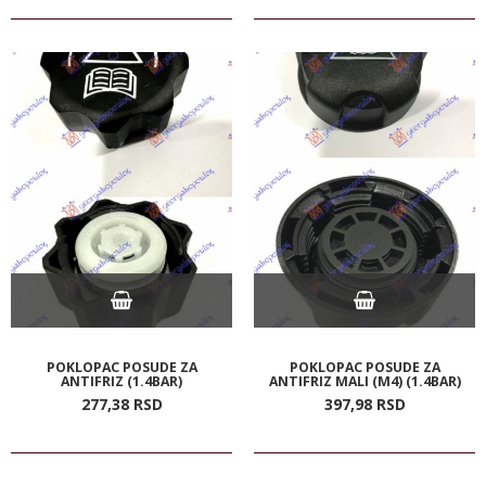
POKLOPAC POSUDE ZA
POKLOPAC POSUDE ZA
ANTIFRIZ (1.4BAR)
ANTIFRIZ MALI (M4) (1.4BAR)
277,
38
RSD
397,
98
RSD