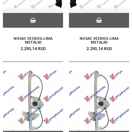
NOSAC VEZNOG LIMA
NOSAC VEZNOG LIMA
METALNI
METALNI
2.293,
14
RSD
2.293,
14
RSD