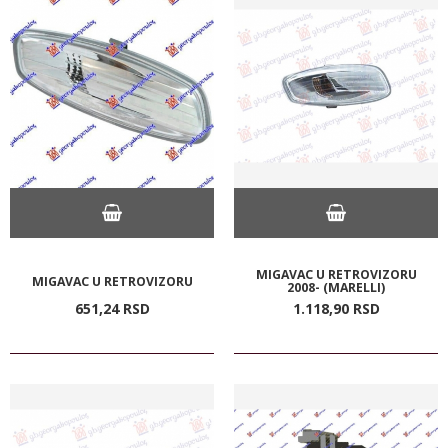
MIGAVAC U RETROVIZORU
MIGAVAC U RETROVIZORU
2008- (MARELLI)
651,
24
RSD
1.118,
90
RSD