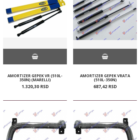
AMORTIZER GEPEK VR (510L-
AMORTIZER GEPEK VRATA
350N) (MARELLI)
(510L-350N)
1.320,
30
RSD
687,
42
RSD