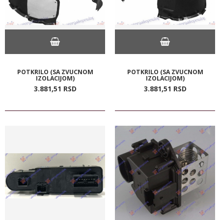
POTKRILO (SA ZVUCNOM
POTKRILO (SA ZVUCNOM
IZOLACIJOM)
IZOLACIJOM)
3.881,
51
RSD
3.881,
51
RSD