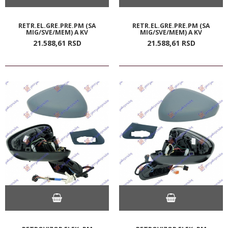
RETR.EL.GRE.PRE.PM (SA
RETR.EL.GRE.PRE.PM (SA
MIG/SVE/MEM) A KV
MIG/SVE/MEM) A KV
21.588,
61
RSD
21.588,
61
RSD