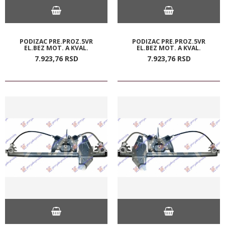
PODIZAC PRE.PROZ.5VR
PODIZAC PRE.PROZ.5VR
EL.BEZ MOT. A KVAL.
EL.BEZ MOT. A KVAL.
7.923,
76
RSD
7.923,
76
RSD