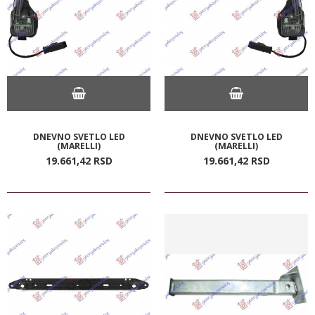
DNEVNO SVETLO LED
DNEVNO SVETLO LED
(MARELLI)
(MARELLI)
19.661,
42
RSD
19.661,
42
RSD