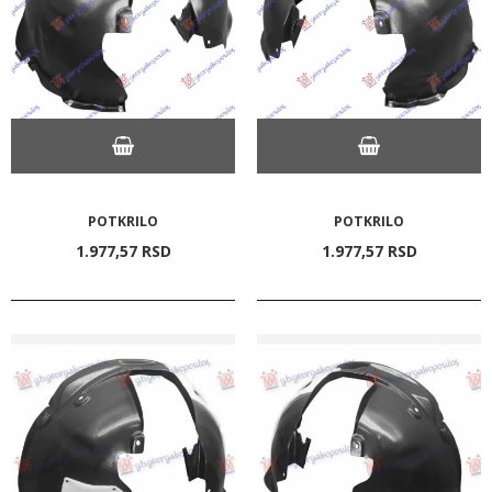
POTKRILO
POTKRILO
1.977,
57
RSD
1.977,
57
RSD