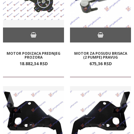
MOTOR PODIZACA PREDNJEG
MOTOR ZA POSUDU BRISACA
PROZORA
(2 PUMPE) PRAVUG
18.882,
34
RSD
675,
36
RSD