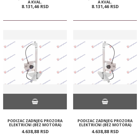
A KVAL.
A KVAL.
8.131,
46
RSD
8.131,
46
RSD
PODIZAC ZADNJEG PROZORA
PODIZAC ZADNJEG PROZORA
ELEKTRICNI (BEZ MOTORA)
ELEKTRICNI (BEZ MOTORA)
4.638,
88
RSD
4.638,
88
RSD