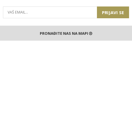
PRIJAVI SE
PRONAĐITE NAS NA MAPI