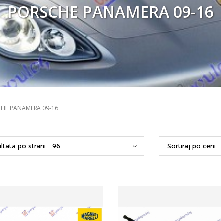
PORSCHE PANAMERA 09-16
HE PANAMERA 09-16