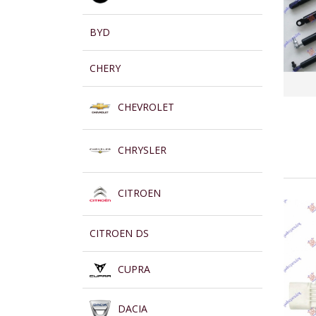
BYD
CHERY
CHEVROLET
CHRYSLER
CITROEN
CITROEN DS
CUPRA
DACIA