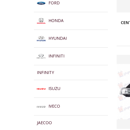
FORD
HONDA
CEN
HYUNDAI
INFINITI
INFINITY
ISUZU
IVECO
JAECOO