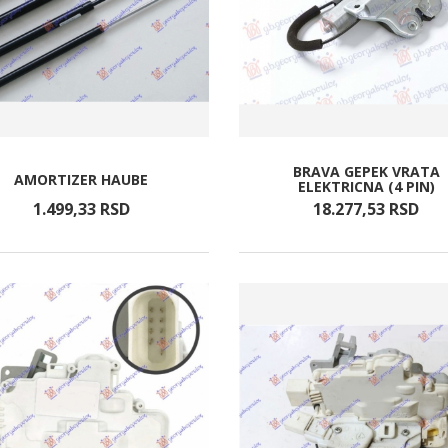
BRAVA GEPEK VRATA
AMORTIZER HAUBE
ELEKTRICNA (4 PIN)
1.499,
33
RSD
18.277,
53
RSD