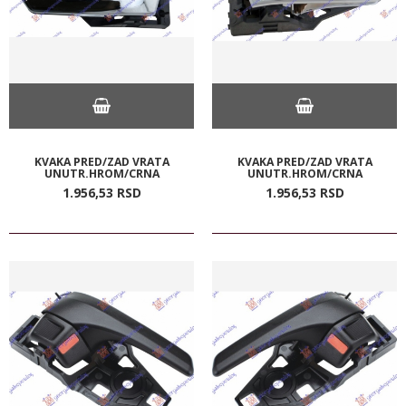
KVAKA PRED/ZAD VRATA
KVAKA PRED/ZAD VRATA
UNUTR.HROM/CRNA
UNUTR.HROM/CRNA
1.956,
53
RSD
1.956,
53
RSD