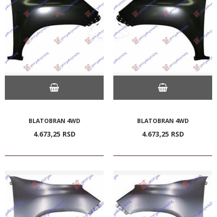
BLATOBRAN 4WD
BLATOBRAN 4WD
4.673,
25
RSD
4.673,
25
RSD