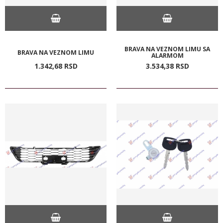
BRAVA NA VEZNOM LIMU SA
BRAVA NA VEZNOM LIMU
ALARMOM
1.342,
68
RSD
3.534,
38
RSD