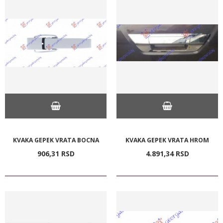
KVAKA GEPEK VRATA BOCNA
KVAKA GEPEK VRATA HROM
906,
31
RSD
4.891,
34
RSD