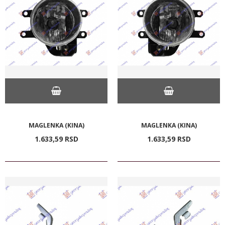
MAGLENKA (KINA)
MAGLENKA (KINA)
1.633,
59
RSD
1.633,
59
RSD