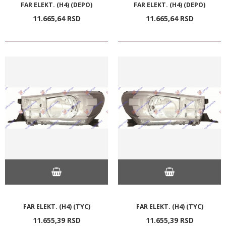
FAR ELEKT. (H4) (DEPO)
FAR ELEKT. (H4) (DEPO)
11.665,
64
RSD
11.665,
64
RSD
FAR ELEKT. (H4) (TYC)
FAR ELEKT. (H4) (TYC)
11.655,
39
RSD
11.655,
39
RSD