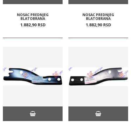
NOSAC PREDNJEG
NOSAC PREDNJEG
BLATOBRANA
BLATOBRANA
1.882,
90
RSD
1.882,
90
RSD