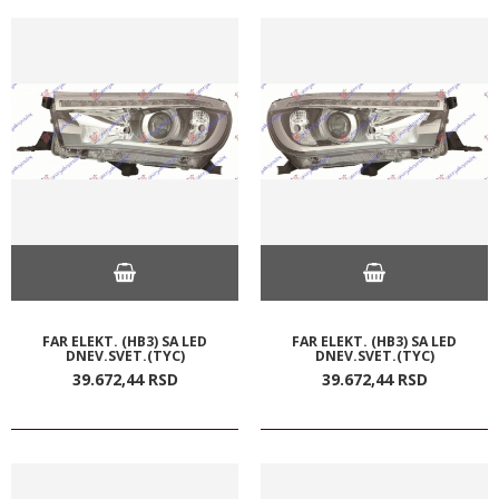
FAR ELEKT. (HB3) SA LED
FAR ELEKT. (HB3) SA LED
DNEV.SVET.(TYC)
DNEV.SVET.(TYC)
39.672,
44
RSD
39.672,
44
RSD