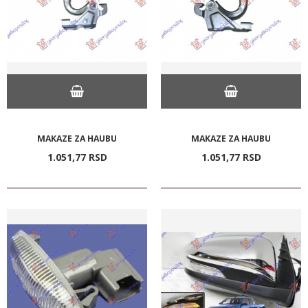
MAKAZE ZA HAUBU
MAKAZE ZA HAUBU
1.051,
77
RSD
1.051,
77
RSD