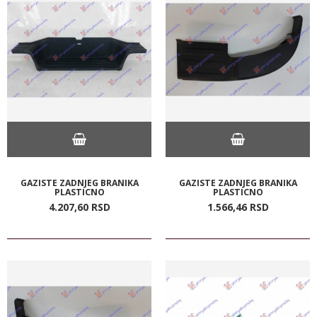
GAZISTE ZADNJEG BRANIKA
GAZISTE ZADNJEG BRANIKA
PLASTICNO
PLASTICNO
4.207,
60
RSD
1.566,
46
RSD