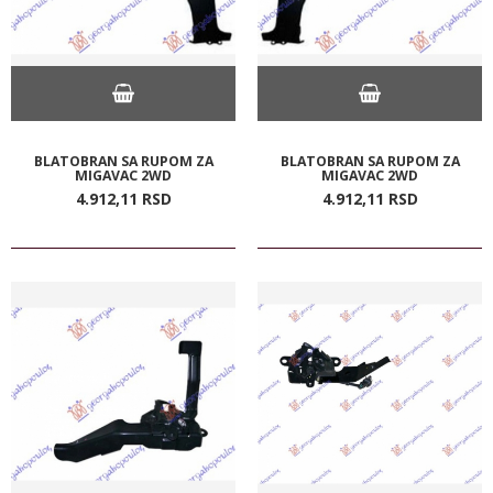
BLATOBRAN SA RUPOM ZA
BLATOBRAN SA RUPOM ZA
MIGAVAC 2WD
MIGAVAC 2WD
4.912,
11
RSD
4.912,
11
RSD