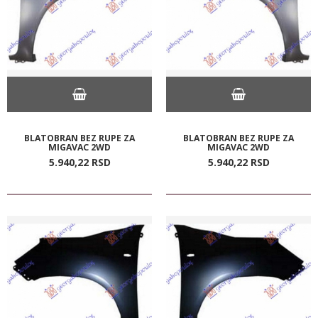
BLATOBRAN BEZ RUPE ZA
BLATOBRAN BEZ RUPE ZA
MIGAVAC 2WD
MIGAVAC 2WD
5.940,
22
RSD
5.940,
22
RSD