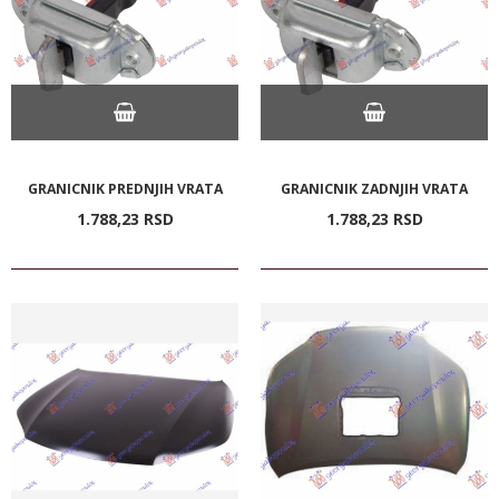
GRANICNIK PREDNJIH VRATA
GRANICNIK ZADNJIH VRATA
1.788,
23
RSD
1.788,
23
RSD