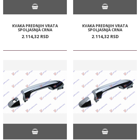
KVAKA PREDNJIH VRATA
KVAKA PREDNJIH VRATA
SPOLJASNJA CRNA
SPOLJASNJA CRNA
2.114,
32
RSD
2.114,
32
RSD