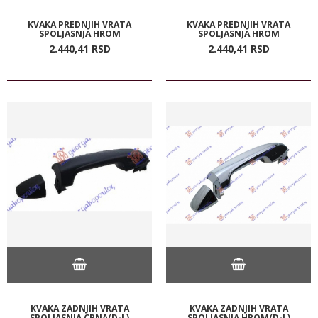
KVAKA PREDNJIH VRATA
KVAKA PREDNJIH VRATA
SPOLJASNJA HROM
SPOLJASNJA HROM
2.440,
41
RSD
2.440,
41
RSD
KVAKA ZADNJIH VRATA
KVAKA ZADNJIH VRATA
SPOLJASNJA CRNA(D-L)
SPOLJASNJA HROM(D-L)