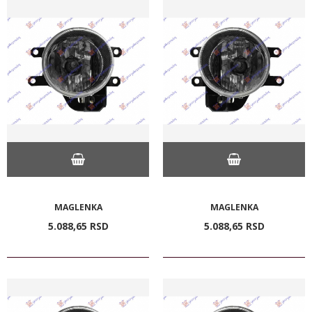
MAGLENKA
MAGLENKA
5.088,
65
RSD
5.088,
65
RSD