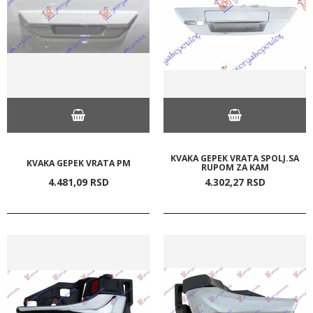
KVAKA GEPEK VRATA SPOLJ.SA
KVAKA GEPEK VRATA PM
RUPOM ZA KAM
4.481,
09
RSD
4.302,
27
RSD