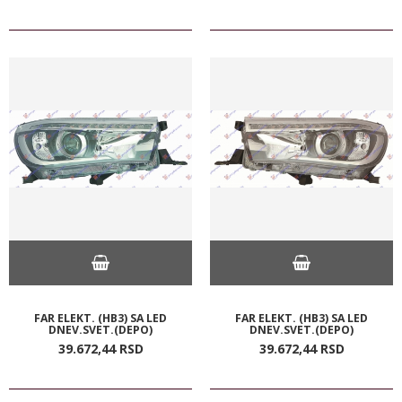
FAR ELEKT. (HB3) SA LED
FAR ELEKT. (HB3) SA LED
DNEV.SVET.(DEPO)
DNEV.SVET.(DEPO)
39.672,
44
RSD
39.672,
44
RSD