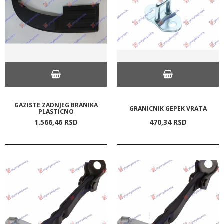
GAZISTE ZADNJEG BRANIKA
GRANICNIK GEPEK VRATA
PLASTICNO
1.566,
46
RSD
470,
34
RSD