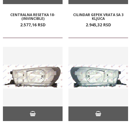
CENTRALNA RESETKA 18-
CILINDAR GEPEK VRATA SA 3
(INVINCIBLE)
KLJUCA
2.577,
16
RSD
2.945,
32
RSD