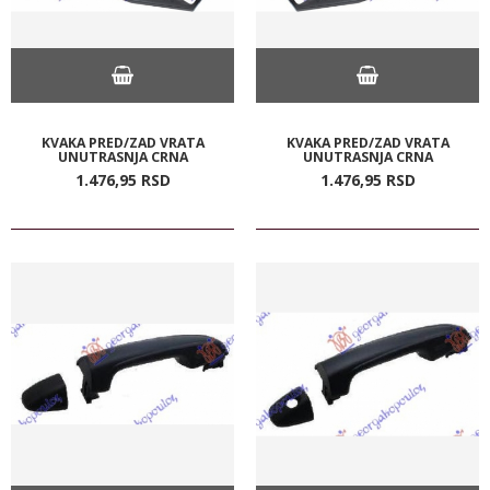
KVAKA PRED/ZAD VRATA
KVAKA PRED/ZAD VRATA
UNUTRASNJA CRNA
UNUTRASNJA CRNA
1.476,
95
RSD
1.476,
95
RSD