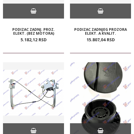
PODIZAC ZADNJ. PROZ.
PODIZAC ZADNJEG PROZORA
ELEKT. (BEZ MOTORA)
ELEKT. A KVALIT.
5.182,
12
RSD
15.807,
04
RSD