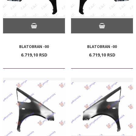
BLATOBRAN -00
BLATOBRAN -00
6.719,
10
RSD
6.719,
10
RSD