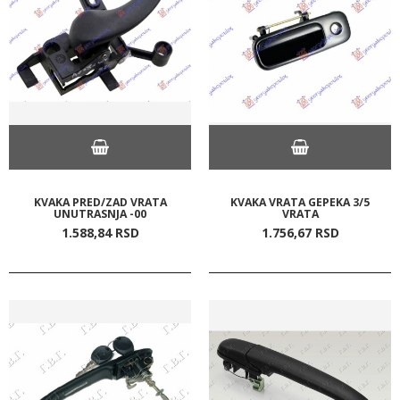
KVAKA PRED/ZAD VRATA
KVAKA VRATA GEPEKA 3/5
UNUTRASNJA -00
VRATA
1.588,
84
RSD
1.756,
67
RSD