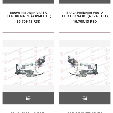
BRAVA PREDNJIH VRATA
BRAVA PREDNJIH VRATA
ELEKTRICNA 01- (A KVALITET)
ELEKTRICNA 01- (A KVALITET)
16.709,
13
RSD
16.709,
13
RSD