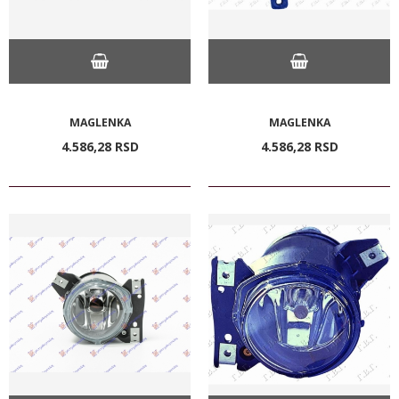
MAGLENKA
MAGLENKA
4.586,
28
RSD
4.586,
28
RSD