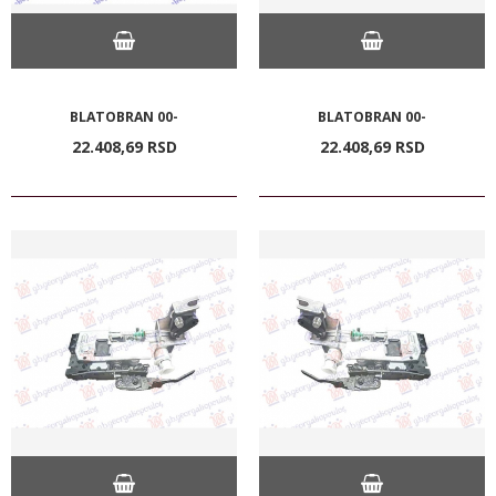
BLATOBRAN 00-
BLATOBRAN 00-
22.408,
69
RSD
22.408,
69
RSD