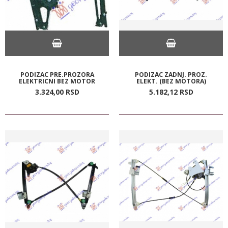
PODIZAC PRE.PROZORA
PODIZAC ZADNJ. PROZ.
ELEKTRICNI BEZ MOTOR
ELEKT. (BEZ MOTORA)
3.324,
00
RSD
5.182,
12
RSD