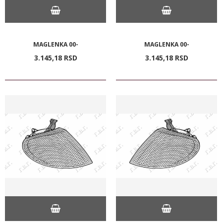
MAGLENKA 00-
MAGLENKA 00-
3.145,
18
RSD
3.145,
18
RSD