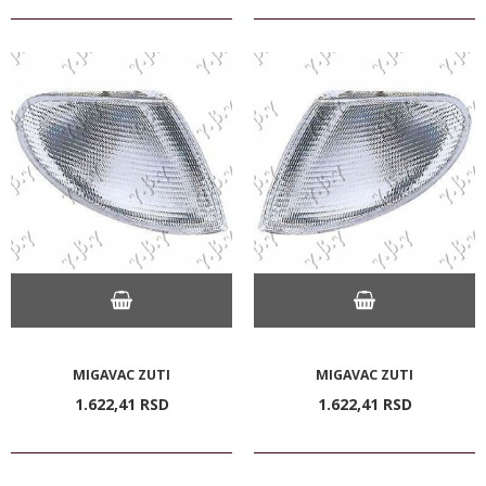
MIGAVAC ZUTI
MIGAVAC ZUTI
1.622,
41
RSD
1.622,
41
RSD