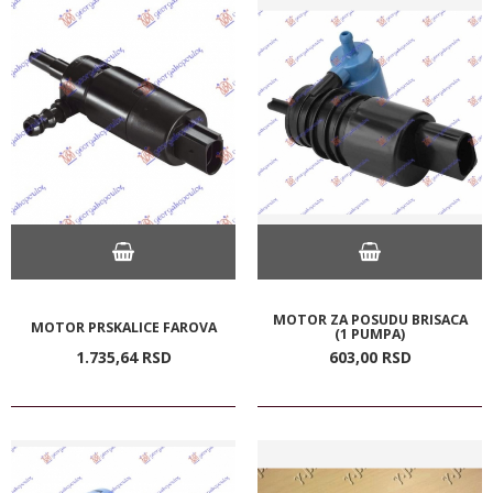
MOTOR ZA POSUDU BRISACA
MOTOR PRSKALICE FAROVA
(1 PUMPA)
1.735,
64
RSD
603,
00
RSD