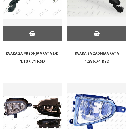
KVAKA ZA PREDNJA VRATA L/D
KVAKA ZA ZADNJA VRATA
1.107,
71
RSD
1.286,
74
RSD