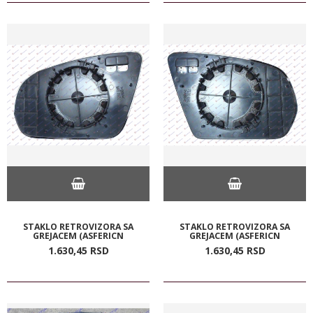
STAKLO RETROVIZORA SA
STAKLO RETROVIZORA SA
GREJACEM (ASFERICN
GREJACEM (ASFERICN
1.630,
45
RSD
1.630,
45
RSD