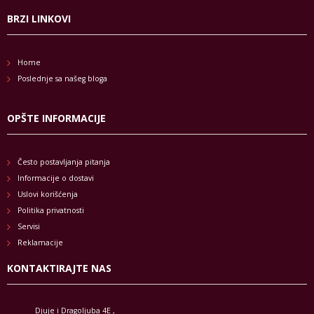
BRZI LINKOVI
Home
Poslednje sa našeg bloga
OPŠTE INFORMACIJE
Često postavljanja pitanja
Informacije o dostavi
Uslovi korišćenja
Politika privatnosti
Servisi
Reklamacije
KONTAKTIRAJTE NAS
Djuje i Dragoljuba 4E ,