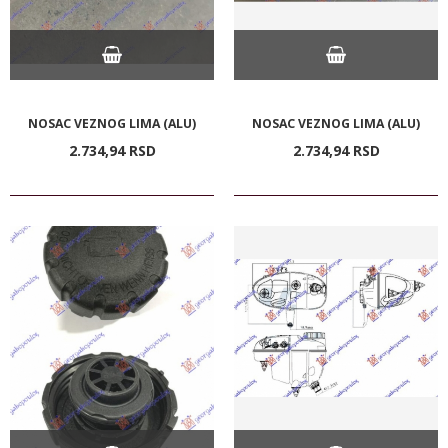
NOSAC VEZNOG LIMA (ALU)
NOSAC VEZNOG LIMA (ALU)
2.734,
94
RSD
2.734,
94
RSD