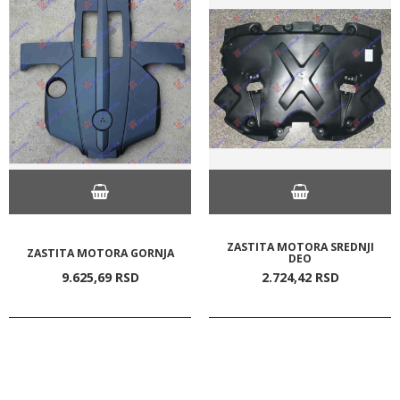
ZASTITA MOTORA SREDNJI
ZASTITA MOTORA GORNJA
DEO
9.625,
69
RSD
2.724,
42
RSD