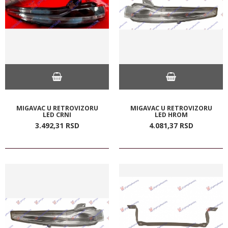
MIGAVAC U RETROVIZORU
MIGAVAC U RETROVIZORU
LED CRNI
LED HROM
3.492,
31
RSD
4.081,
37
RSD