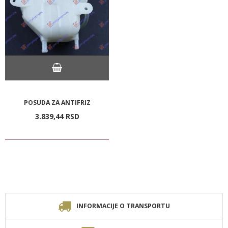
POSUDA ZA ANTIFRIZ
3.839,
44
RSD
INFORMACIJE O TRANSPORTU