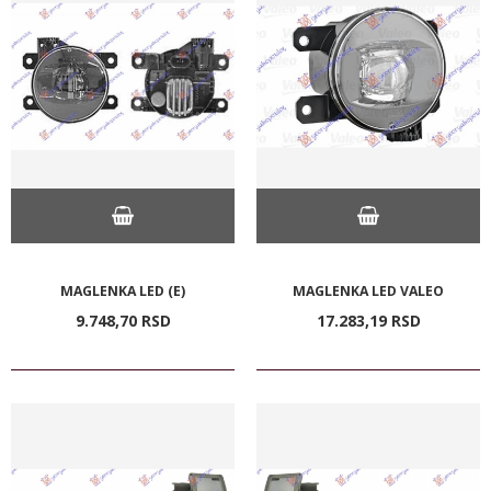
MAGLENKA LED (E)
MAGLENKA LED VALEO
9.748,
70
RSD
17.283,
19
RSD