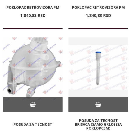
POKLOPAC RETROVIZORA PM
POKLOPAC RETROVIZORA PM
1.840,
83
RSD
1.840,
83
RSD
POSUDA ZA TECNOST
POSUDA ZA TECNOST
BRISACA (SAMO GRLO) (SA
POKLOPCEM)