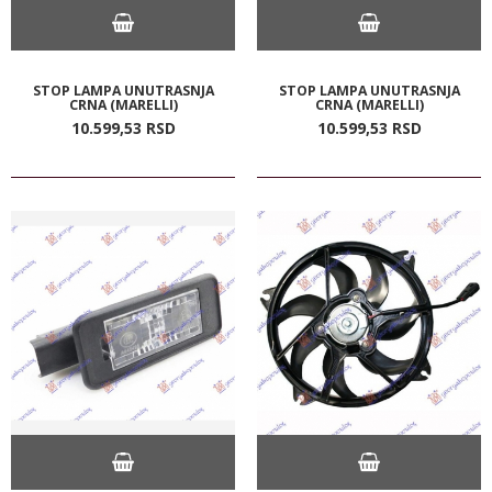
STOP LAMPA UNUTRASNJA
STOP LAMPA UNUTRASNJA
CRNA (MARELLI)
CRNA (MARELLI)
10.599,
53
RSD
10.599,
53
RSD