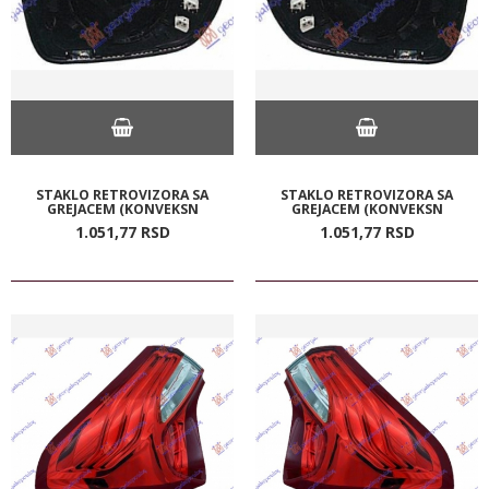
STAKLO RETROVIZORA SA
STAKLO RETROVIZORA SA
GREJACEM (KONVEKSN
GREJACEM (KONVEKSN
1.051,
77
RSD
1.051,
77
RSD