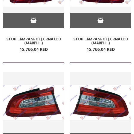
STOP LAMPA SPOLJ.CRNA LED
STOP LAMPA SPOLJ.CRNA LED
(MARELLI)
(MARELLI)
15.766,
04
RSD
15.766,
04
RSD