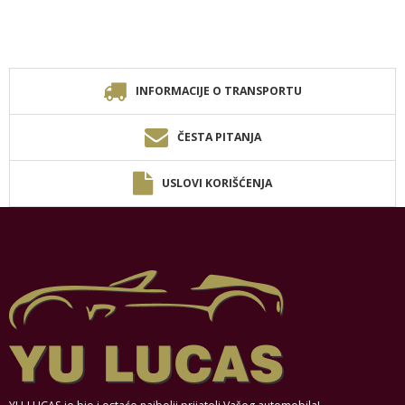
INFORMACIJE O TRANSPORTU
ČESTA PITANJA
USLOVI KORIŠĆENJA