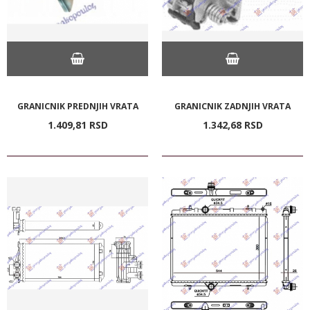
GRANICNIK PREDNJIH VRATA
GRANICNIK ZADNJIH VRATA
1.409,
81
RSD
1.342,
68
RSD