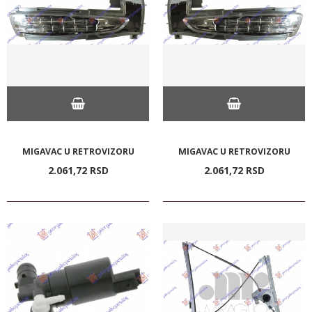
MIGAVAC U RETROVIZORU
MIGAVAC U RETROVIZORU
2.061,
72
RSD
2.061,
72
RSD