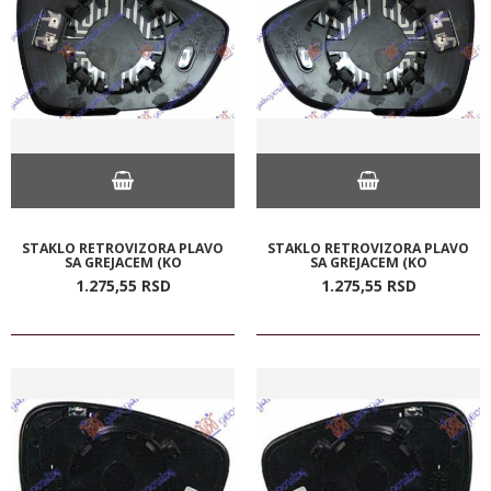
STAKLO RETROVIZORA PLAVO
STAKLO RETROVIZORA PLAVO
SA GREJACEM (KO
SA GREJACEM (KO
1.275,
55
RSD
1.275,
55
RSD