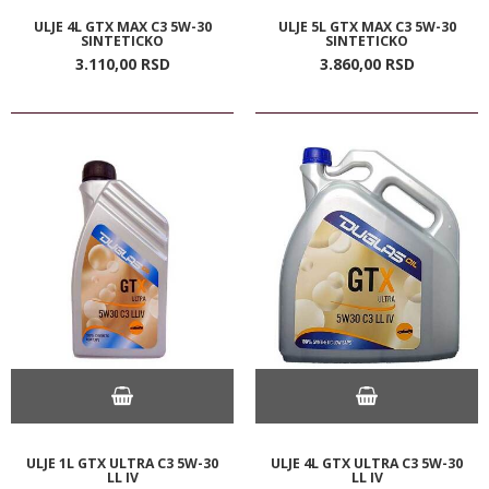
ULJE 4L GTX MAX C3 5W-30
ULJE 5L GTX MAX C3 5W-30
SINTETICKO
SINTETICKO
3.110,
00
RSD
3.860,
00
RSD
ULJE 1L GTX ULTRA C3 5W-30
ULJE 4L GTX ULTRA C3 5W-30
LL IV
LL IV