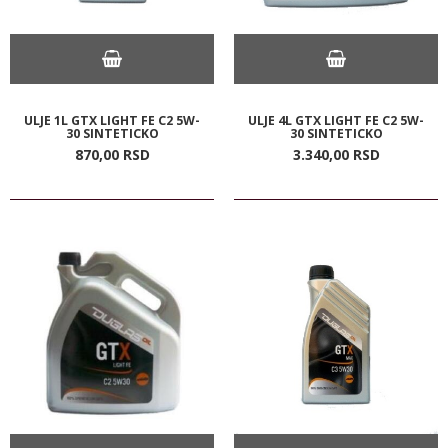
ULJE 1L GTX LIGHT FE C2 5W-
ULJE 4L GTX LIGHT FE C2 5W-
30 SINTETICKO
30 SINTETICKO
870,
00
RSD
3.340,
00
RSD