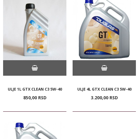
ULJE 1L GTX CLEAN C3 5W-40
ULJE 4L GTX CLEAN C3 5W-40
850,
00
RSD
3.200,
00
RSD