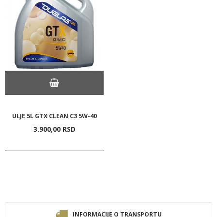
ULJE 5L GTX CLEAN C3 5W-40
3.900,
00
RSD
INFORMACIJE O TRANSPORTU