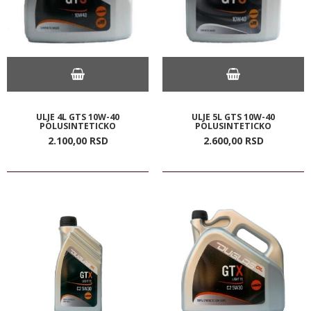
ULJE 4L GTS 10W-40
ULJE 5L GTS 10W-40
POLUSINTETICKO
POLUSINTETICKO
2.100,
00
RSD
2.600,
00
RSD