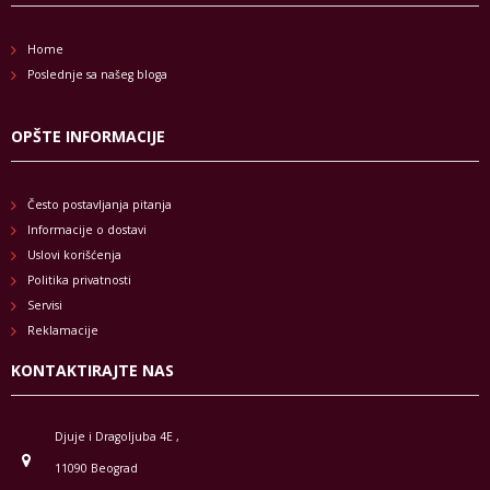
Home
Poslednje sa našeg bloga
OPŠTE INFORMACIJE
Često postavljanja pitanja
Informacije o dostavi
Uslovi korišćenja
Politika privatnosti
Servisi
Reklamacije
KONTAKTIRAJTE NAS
Djuje i Dragoljuba 4E ,
11090 Beograd