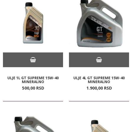
ULJE 1L GT SUPREME 15W-40
ULJE 4L GT SUPREME 15W-40
MINERALNO
MINERALNO
500,
00
RSD
1.900,
00
RSD