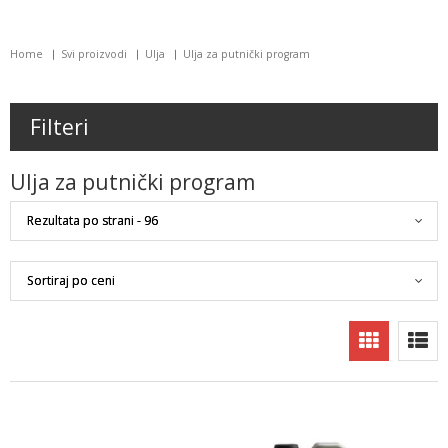
Home
Svi proizvodi
Ulja
Ulja za putnički program
Filteri
Ulja za putnički program