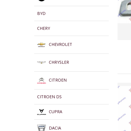
BYD
CHERY
CHEVROLET
CHRYSLER
CITROEN
CITROEN DS
CUPRA
DACIA