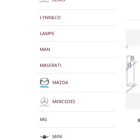
LYNK&CO
LAMPE
MAN
MASERATI
MAZDA
MERCEDES
MG
MINI