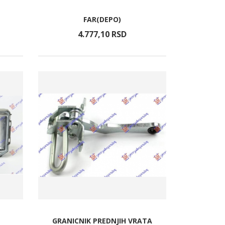
FAR(DEPO)
4.777,
10
RSD
GRANICNIK PREDNJIH VRATA