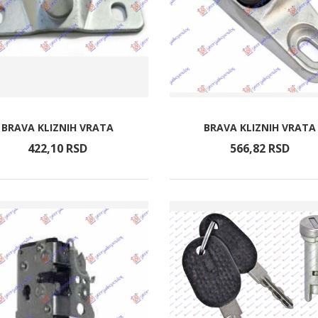
BRAVA KLIZNIH VRATA
BRAVA KLIZNIH VRATA
422,
10
RSD
566,
82
RSD