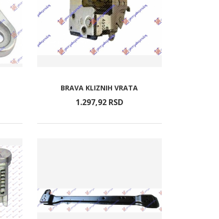
BRAVA KLIZNIH VRATA
1.297,
92
RSD