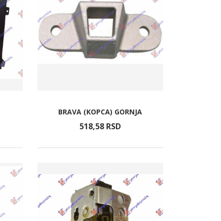
BRAVA (KOPCA) GORNJA
518,
58
RSD