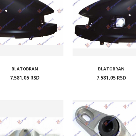
BLATOBRAN
BLATOBRAN
7.581,
05
RSD
7.581,
05
RSD