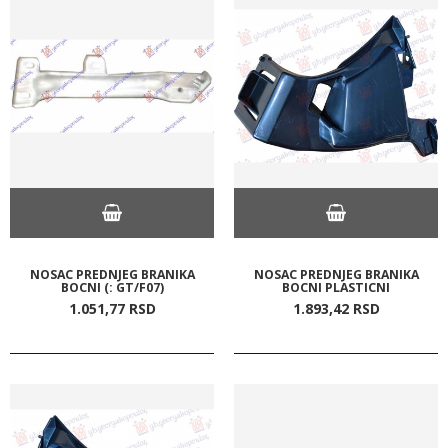
NOSAC PREDNJEG BRANIKA
NOSAC PREDNJEG BRANIKA
BOCNI (: GT/F07)
BOCNI PLASTICNI
1.051,
77
RSD
1.893,
42
RSD