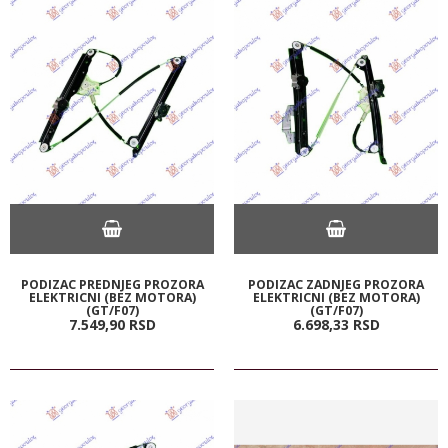
PODIZAC PREDNJEG PROZORA
PODIZAC ZADNJEG PROZORA
ELEKTRICNI (BEZ MOTORA)
ELEKTRICNI (BEZ MOTORA)
(GT/F07)
(GT/F07)
7.549,
90
RSD
6.698,
33
RSD