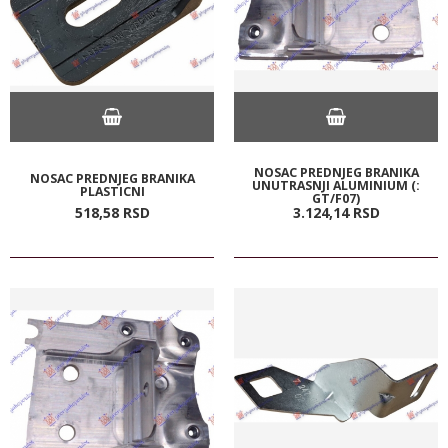
NOSAC PREDNJEG BRANIKA
NOSAC PREDNJEG BRANIKA
UNUTRASNJI ALUMINIUM (:
PLASTICNI
GT/F07)
518,
58
RSD
3.124,
14
RSD