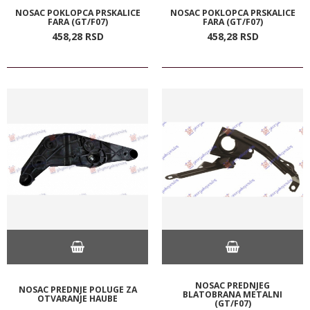
NOSAC POKLOPCA PRSKALICE
NOSAC POKLOPCA PRSKALICE
FARA (GT/F07)
FARA (GT/F07)
458,
28
RSD
458,
28
RSD
NOSAC PREDNJEG
NOSAC PREDNJE POLUGE ZA
BLATOBRANA METALNI
OTVARANJE HAUBE
(GT/F07)