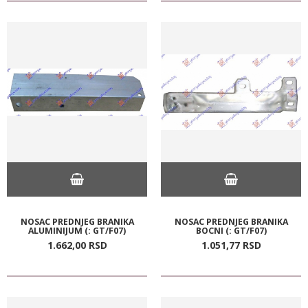
NOSAC PREDNJEG BRANIKA
NOSAC PREDNJEG BRANIKA
ALUMINIJUM (: GT/F07)
BOCNI (: GT/F07)
1.662,
00
RSD
1.051,
77
RSD