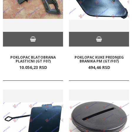
POKLOPAC BLATOBRANA
POKLOPAC KUKE PREDNJEG
PLASTICNI (GT F07)
BRANIKA PM (GT/F07)
10.056,
23
RSD
494,
46
RSD