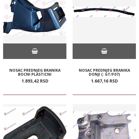
NOSAC PREDNJEG BRANIKA
NOSAC PREDNJEG BRANIKA
BOCNI PLASTICNI
DONJI (: GT/F07)
1.893,
42
RSD
1.667,
16
RSD