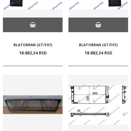
BLATOBRAN (GT/F07)
BLATOBRAN (GT/F07)
18.882,
34
RSD
18.882,
34
RSD