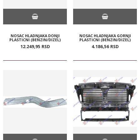
NOSAC HLADNJAKA DONJI
NOSAC HLADNJAKA GORNJI
PLASTICNI (BENZIN/DIZEL)
PLASTICNI (BENZIN/DIZEL)
12.249,
95
RSD
4.186,
56
RSD