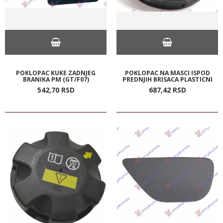
POKLOPAC KUKE ZADNJEG
POKLOPAC NA MASCI ISPOD
BRANIKA PM (GT/F07)
PREDNJIH BRISACA PLASTICNI
542,
70
RSD
687,
42
RSD