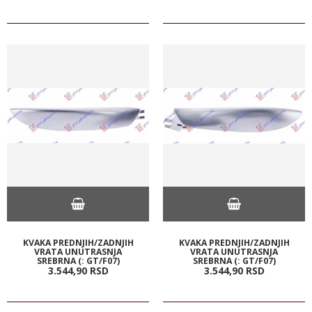
KVAKA PREDNJIH/ZADNJIH
KVAKA PREDNJIH/ZADNJIH
VRATA UNUTRASNJA
VRATA UNUTRASNJA
SREBRNA (: GT/F07)
SREBRNA (: GT/F07)
3.544,
90
RSD
3.544,
90
RSD