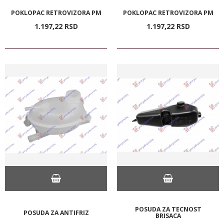
POKLOPAC RETROVIZORA PM
POKLOPAC RETROVIZORA PM
1.197,
22
RSD
1.197,
22
RSD
POSUDA ZA TECNOST
POSUDA ZA ANTIFRIZ
BRISACA