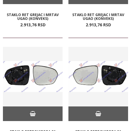
STAKLO RET GREJAC I MRTAV
STAKLO RET GREJAC I MRTAV
UGAO (KONVEKS)
UGAO (KONVEKS)
2.913,
76
RSD
2.913,
76
RSD