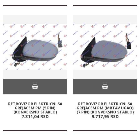
RETROVIZOR ELEKTRICNI SA
RETROVIZOR ELEKTRICNI SA
GREJACEM PM (5 PIN)
GREJACEM PM (MRTAV UGAO)
(KONVEKSNO STAKLO)
(7 PIN) (KONVEKSNO STAKLO)
7.311,
04
RSD
9.717,
95
RSD