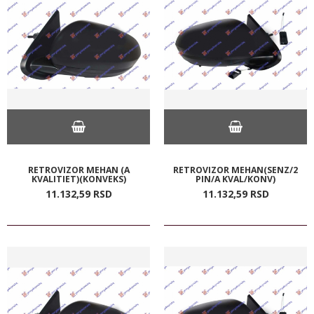
RETROVIZOR MEHAN (A
RETROVIZOR MEHAN(SENZ/2
KVALITIET)(KONVEKS)
PIN/A KVAL/KONV)
11.132,
59
RSD
11.132,
59
RSD