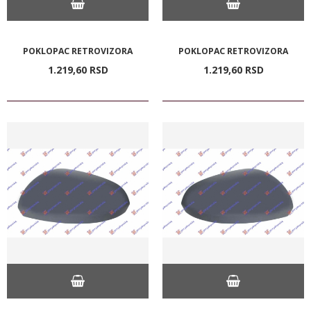
POKLOPAC RETROVIZORA
POKLOPAC RETROVIZORA
1.219,
60
RSD
1.219,
60
RSD