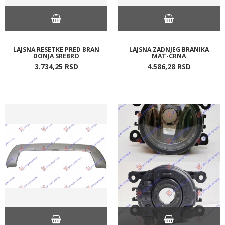
LAJSNA RESETKE PRED BRAN
LAJSNA ZADNJEG BRANIKA
DONJA SREBRO
MAT-CRNA
3.734,
25
RSD
4.586,
28
RSD