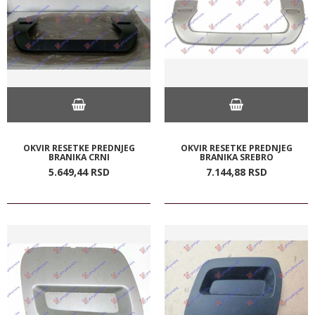
OKVIR RESETKE PREDNJEG
OKVIR RESETKE PREDNJEG
BRANIKA CRNI
BRANIKA SREBRO
5.649,
44
RSD
7.144,
88
RSD