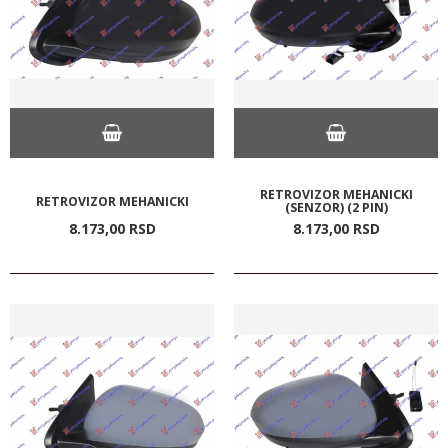
RETROVIZOR MEHANICKI
RETROVIZOR MEHANICKI
(SENZOR) (2 PIN)
8.173,
00
RSD
8.173,
00
RSD