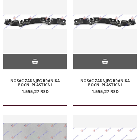
NOSAC ZADNJEG BRANIKA
NOSAC ZADNJEG BRANIKA
BOCNI PLASTICNI
BOCNI PLASTICNI
1.555,
27
RSD
1.555,
27
RSD