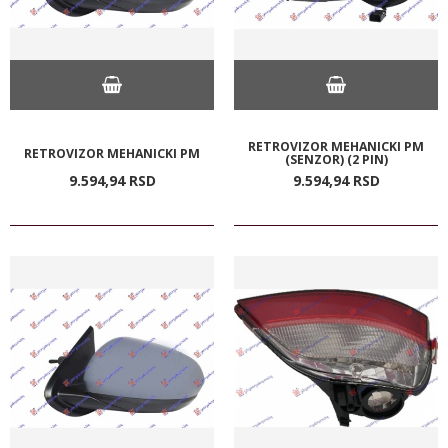
RETROVIZOR MEHANICKI PM
RETROVIZOR MEHANICKI PM
(SENZOR) (2 PIN)
9.594,
94
RSD
9.594,
94
RSD