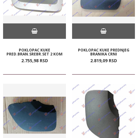
POKLOPAC KUKE
POKLOPAC KUKE PREDNJEG
PRED.BRAN.SREBR.SET 2 KOM
BRANIKA CRNI
2.755,
98
RSD
2.819,
09
RSD