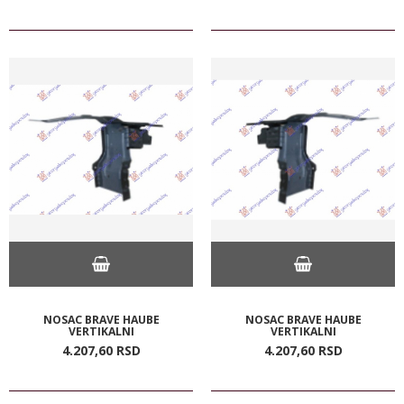
NOSAC BRAVE HAUBE
NOSAC BRAVE HAUBE
VERTIKALNI
VERTIKALNI
4.207,
60
RSD
4.207,
60
RSD