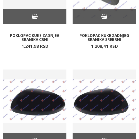
POKLOPAC KUKE ZADNJEG
POKLOPAC KUKE ZADNJEG
BRANIKA CRNI
BRANIKA SREBRNI
1.241,
98
RSD
1.208,
41
RSD