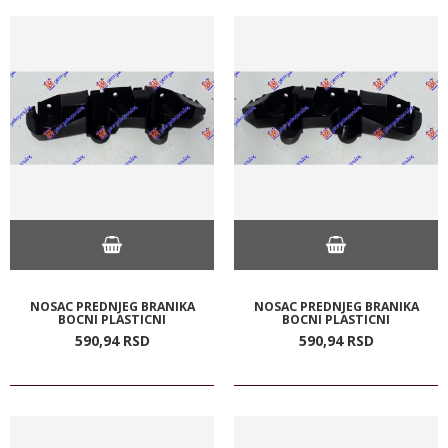
NOSAC PREDNJEG BRANIKA
NOSAC PREDNJEG BRANIKA
BOCNI PLASTICNI
BOCNI PLASTICNI
590,
94
RSD
590,
94
RSD