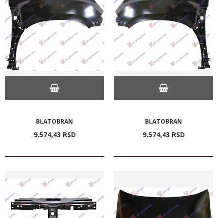
BLATOBRAN
BLATOBRAN
9.574,
43
RSD
9.574,
43
RSD