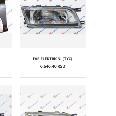
FAR ELEKTRICNI (TYC)
6.646,
40
RSD