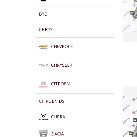
BYD
CHERY
CHEVROLET
CHRYSLER
CITROEN
CITROEN DS
CUPRA
DACIA