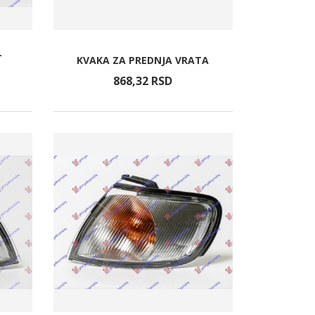
-
KVAKA ZA PREDNJA VRATA
868,
32
RSD