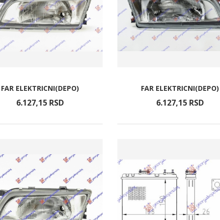
FAR ELEKTRICNI(DEPO)
FAR ELEKTRICNI(DEPO)
6.127,
15
RSD
6.127,
15
RSD