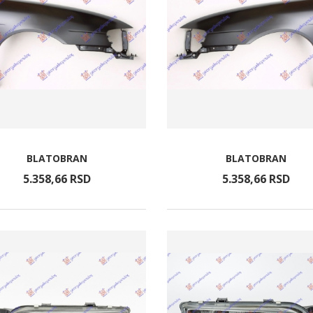
BLATOBRAN
BLATOBRAN
5.358,
66
RSD
5.358,
66
RSD