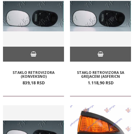
STAKLO RETROVIZORA
STAKLO RETROVIZORA SA
(KONVEKSNO)
GREJACEM (ASFERICN
839,
18
RSD
1.118,
90
RSD