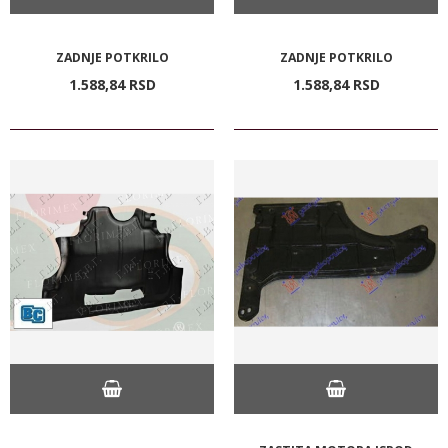
ZADNJE POTKRILO
ZADNJE POTKRILO
1.588,
84
RSD
1.588,
84
RSD