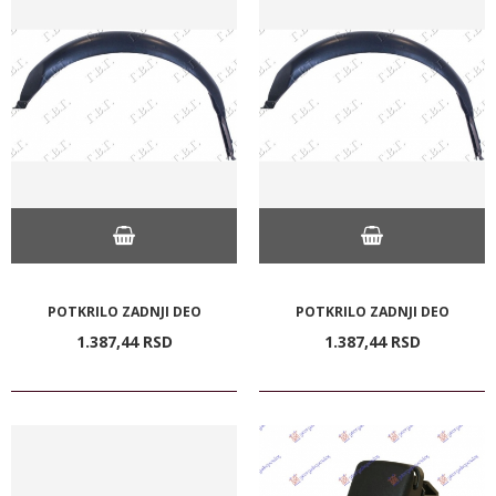
POTKRILO ZADNJI DEO
POTKRILO ZADNJI DEO
1.387,
44
RSD
1.387,
44
RSD