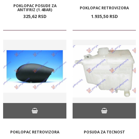
POKLOPAC POSUDE ZA
POKLOPAC RETROVIZORA
ANTIFRIZ (1.4BAR)
325,
62
RSD
1.935,
50
RSD
POKLOPAC RETROVIZORA
POSUDA ZA TECNOST