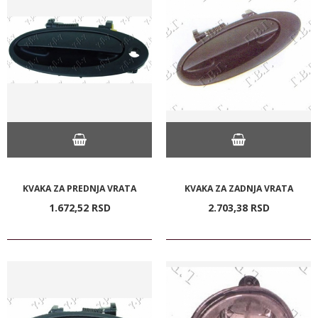
KVAKA ZA PREDNJA VRATA
KVAKA ZA ZADNJA VRATA
1.672,
52
RSD
2.703,
38
RSD