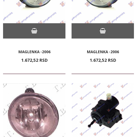
MAGLENKA -2006
MAGLENKA -2006
1.672,
52
RSD
1.672,
52
RSD