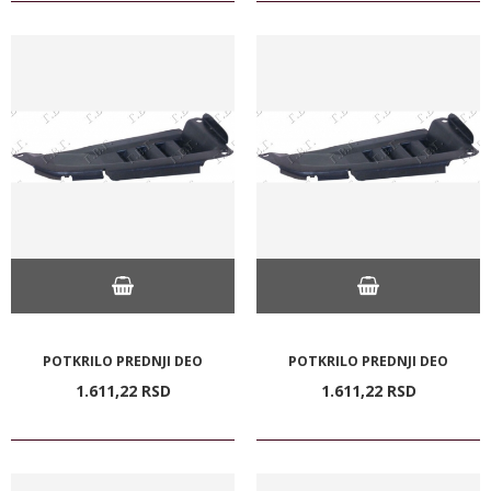
POTKRILO PREDNJI DEO
POTKRILO PREDNJI DEO
1.611,
22
RSD
1.611,
22
RSD