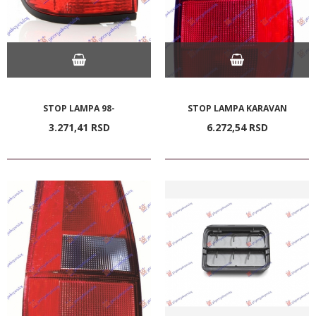
STOP LAMPA 98-
STOP LAMPA KARAVAN
3.271,
41
RSD
6.272,
54
RSD