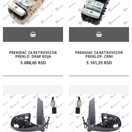
PREKIDAC ZA RETROVIZOR
PREKIDAC ZA RETROVIZOR
PREKLO. DRAP BOJA
PREKLOP. CRNI
5.088,
65
RSD
5.161,
35
RSD