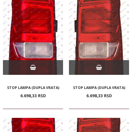
STOP LAMPA (DUPLA VRATA)
STOP LAMPA (DUPLA VRATA)
6.698,
33
RSD
6.698,
33
RSD