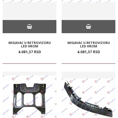
MIGAVAC U RETROVIZORU
MIGAVAC U RETROVIZORU
LED HROM
LED HROM
4.081,
37
RSD
4.081,
37
RSD