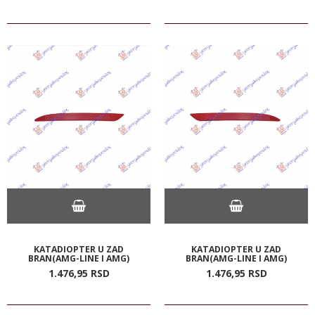
KATADIOPTER U ZAD
KATADIOPTER U ZAD
BRAN(AMG-LINE I AMG)
BRAN(AMG-LINE I AMG)
1.476,
95
RSD
1.476,
95
RSD