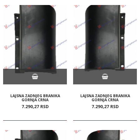
LAJSNA ZADNJEG BRANIKA
LAJSNA ZADNJEG BRANIKA
GORNJA CRNA
GORNJA CRNA
7.290,
27
RSD
7.290,
27
RSD