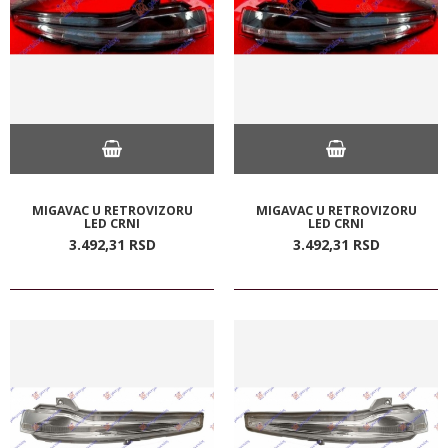
MIGAVAC U RETROVIZORU
MIGAVAC U RETROVIZORU
LED CRNI
LED CRNI
3.492,
31
RSD
3.492,
31
RSD