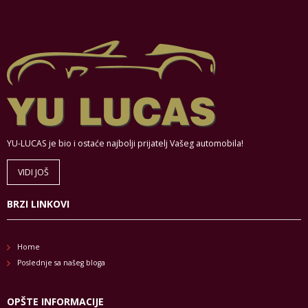
YU-LUCAS je bio i ostaće najbolji prijatelj Vašeg automobila!
VIDI JOŠ
BRZI LINKOVI
Home
Poslednje sa našeg bloga
OPŠTE INFORMACIJE