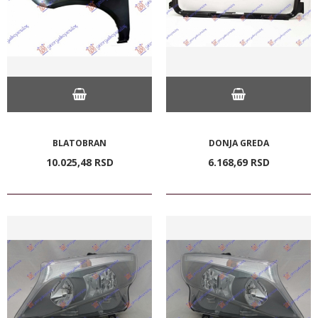
BLATOBRAN
DONJA GREDA
10.025,
48
RSD
6.168,
69
RSD