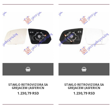
STAKLO RETROVIZORA SA
STAKLO RETROVIZORA SA
GREJACEM (ASFERICN
GREJACEM (ASFERICN
1.230,
79
RSD
1.230,
79
RSD