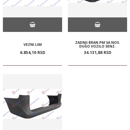
ZADNJI BRAN PM SA NOS.
VEZNI LIM
DUGO VOZILO SENZ.
6.854,
10
RSD
34.131,
88
RSD