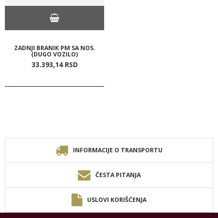
ZADNJI BRANIK PM SA NOS.
(DUGO VOZILO)
33.393,
14
RSD
INFORMACIJE O TRANSPORTU
ČESTA PITANJA
USLOVI KORIŠĆENJA