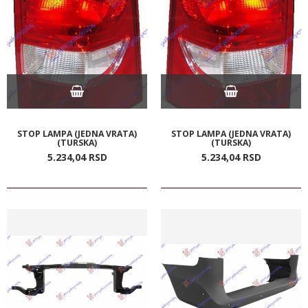
STOP LAMPA (JEDNA VRATA)
STOP LAMPA (JEDNA VRATA)
(TURSKA)
(TURSKA)
5.234,
04
RSD
5.234,
04
RSD