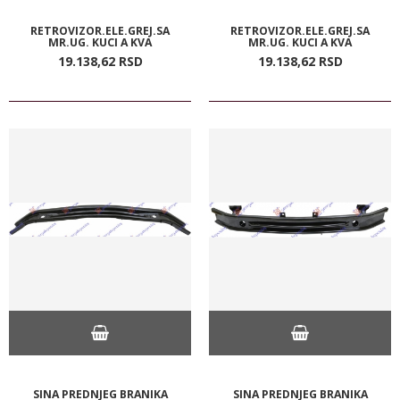
RETROVIZOR.ELE.GREJ.SA
RETROVIZOR.ELE.GREJ.SA
MR.UG. KUCI A KVA
MR.UG. KUCI A KVA
19.138,
62
RSD
19.138,
62
RSD
SINA PREDNJEG BRANIKA
SINA PREDNJEG BRANIKA