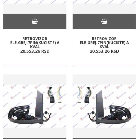
RETROVIZOR
RETROVIZOR
ELE.GREJ.7PIN(KUCISTE) A
ELE.GREJ.7PIN(KUCISTE) A
KVAL
KVAL
20.553,
26
RSD
20.553,
26
RSD