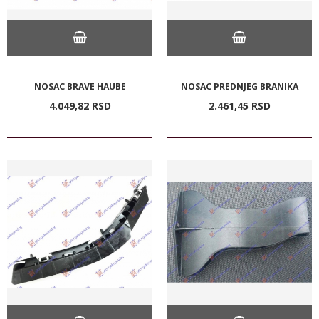
NOSAC BRAVE HAUBE
NOSAC PREDNJEG BRANIKA
4.049,
82
RSD
2.461,
45
RSD