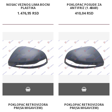
NOSAC VEZNOG LIMA BOCNI
POKLOPAC POSUDE ZA
PLASTIKA
ANTIFRIZ (1.4BAR)
1.476,
95
RSD
410,
04
RSD
POKLOPAC RETROVIZORA
POKLOPAC RETROVIZORA
PM(SA MIGAVCEM)
PM(SA MIGAVCEM)