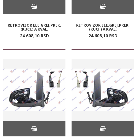
RETROVIZOR ELE.GREJ.PREK.
RETROVIZOR ELE.GREJ.PREK.
(KUCI.) A KVAL.
(KUCI.) A KVAL.
24.608,
10
RSD
24.608,
10
RSD