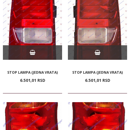
STOP LAMPA (JEDNA VRATA)
STOP LAMPA (JEDNA VRATA)
6.501,
01
RSD
6.501,
01
RSD