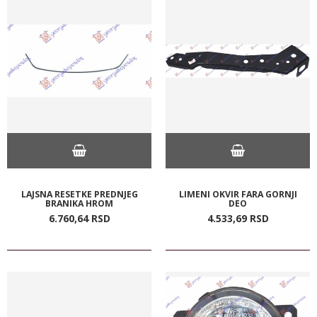
LAJSNA RESETKE PREDNJEG
LIMENI OKVIR FARA GORNJI
BRANIKA HROM
DEO
6.760,
64
RSD
4.533,
69
RSD