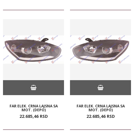
FAR ELEK. CRNA LAJSNA SA
FAR ELEK. CRNA LAJSNA SA
MOT. (DEPO)
MOT. (DEPO)
22.685,
46
RSD
22.685,
46
RSD