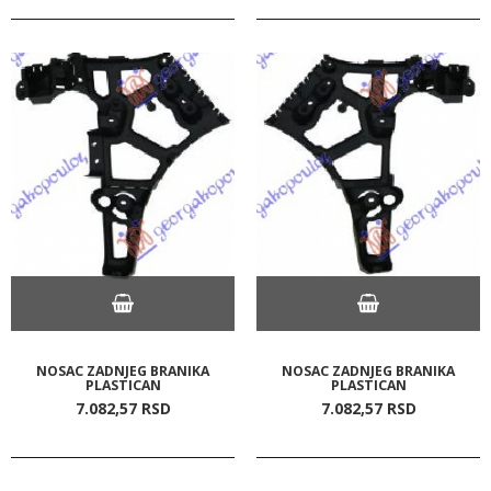
NOSAC ZADNJEG BRANIKA
NOSAC ZADNJEG BRANIKA
PLASTICAN
PLASTICAN
7.082,
57
RSD
7.082,
57
RSD