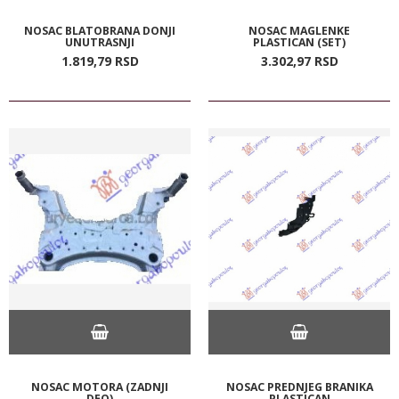
NOSAC BLATOBRANA DONJI
NOSAC MAGLENKE
UNUTRASNJI
PLASTICAN (SET)
1.819,
79
RSD
3.302,
97
RSD
NOSAC MOTORA (ZADNJI
NOSAC PREDNJEG BRANIKA
DEO)
PLASTICAN