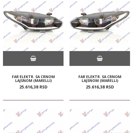
FAR ELEKTR. SA CRNOM
FAR ELEKTR. SA CRNOM
LAJSNOM (MARELLI)
LAJSNOM (MARELLI)
25.616,
38
RSD
25.616,
38
RSD