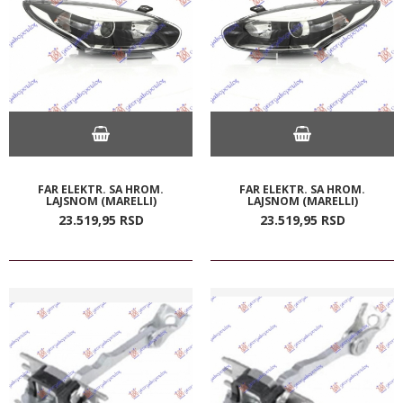
FAR ELEKTR. SA HROM.
FAR ELEKTR. SA HROM.
LAJSNOM (MARELLI)
LAJSNOM (MARELLI)
23.519,
95
RSD
23.519,
95
RSD