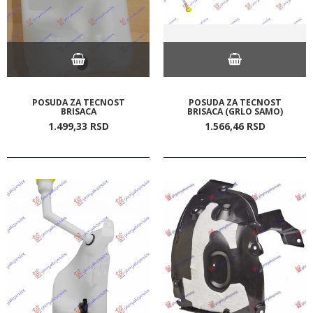
POSUDA ZA TECNOST
POSUDA ZA TECNOST
BRISACA
BRISACA (GRLO SAMO)
1.499,
33
RSD
1.566,
46
RSD