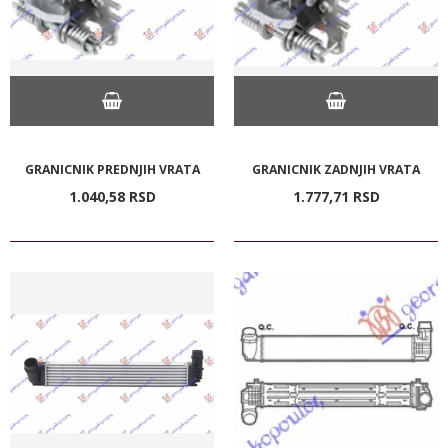
GRANICNIK PREDNJIH VRATA
GRANICNIK ZADNJIH VRATA
1.040,
58
RSD
1.777,
71
RSD