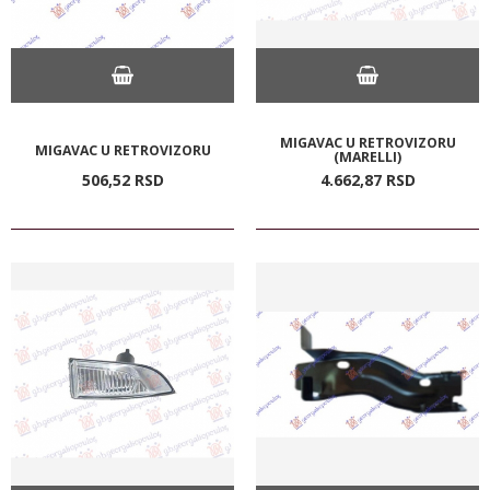
MIGAVAC U RETROVIZORU
MIGAVAC U RETROVIZORU
(MARELLI)
506,
52
RSD
4.662,
87
RSD