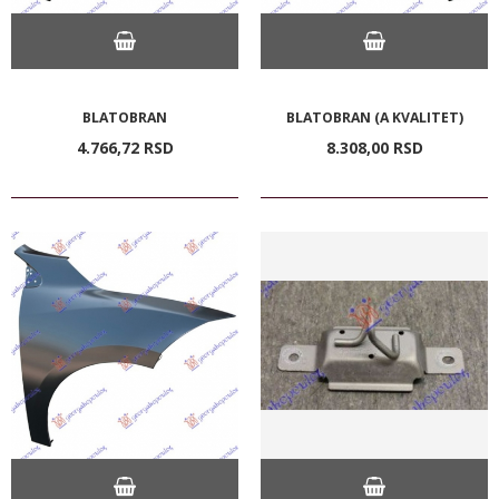
BLATOBRAN
BLATOBRAN (A KVALITET)
4.766,
72
RSD
8.308,
00
RSD