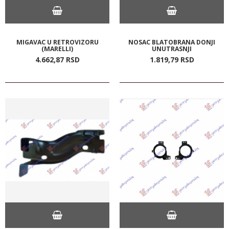
MIGAVAC U RETROVIZORU
NOSAC BLATOBRANA DONJI
(MARELLI)
UNUTRASNJI
4.662,
87
RSD
1.819,
79
RSD