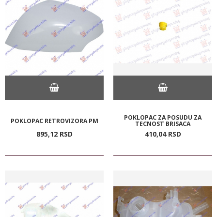
POKLOPAC ZA POSUDU ZA
POKLOPAC RETROVIZORA PM
TECNOST BRISACA
895,
12
RSD
410,
04
RSD