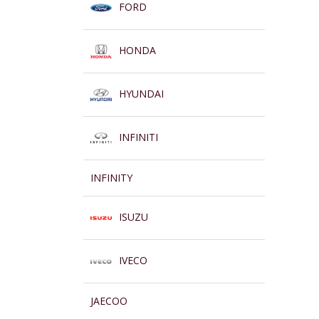
FORD
HONDA
HYUNDAI
INFINITI
INFINITY
ISUZU
IVECO
JAECOO