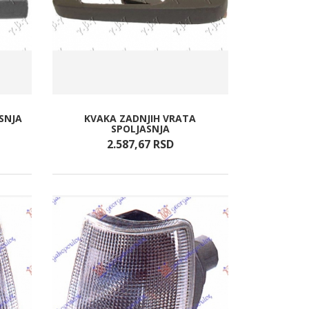
SNJA
KVAKA ZADNJIH VRATA
SPOLJASNJA
2.587,
67
RSD