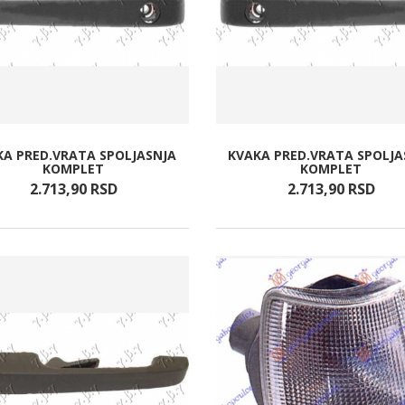
KA PRED.VRATA SPOLJASNJA
KVAKA PRED.VRATA SPOLJA
KOMPLET
KOMPLET
2.713,
90
RSD
2.713,
90
RSD