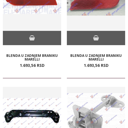
BLENDA U ZADNJEM BRANIKU
BLENDA U ZADNJEM BRANIKU
MARELLI
MARELLI
1.693,
56
RSD
1.693,
56
RSD