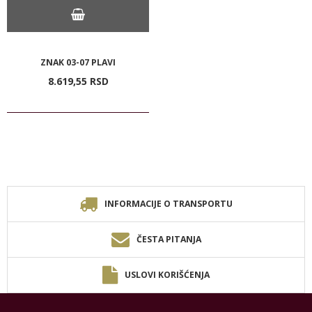
ZNAK 03-07 PLAVI
8.619,
55
RSD
INFORMACIJE O TRANSPORTU
ČESTA PITANJA
USLOVI KORIŠĆENJA