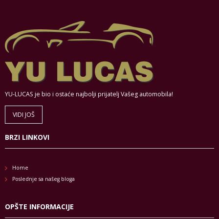
YU-LUCAS je bio i ostaće najbolji prijatelj Vašeg automobila!
VIDI JOŠ
BRZI LINKOVI
Home
Poslednje sa našeg bloga
OPŠTE INFORMACIJE