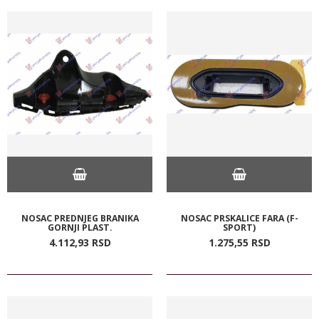
NOSAC PREDNJEG BRANIKA
NOSAC PRSKALICE FARA (F-
GORNJI PLAST.
SPORT)
4.112,
93
RSD
1.275,
55
RSD