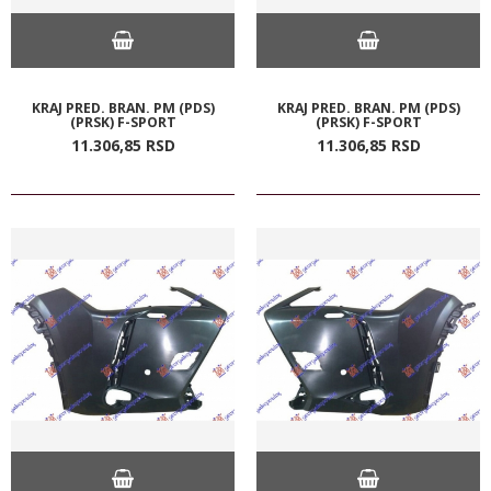
KRAJ PRED. BRAN. PM (PDS)
KRAJ PRED. BRAN. PM (PDS)
(PRSK) F-SPORT
(PRSK) F-SPORT
11.306,
85
RSD
11.306,
85
RSD