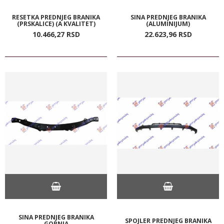
RESETKA PREDNJEG BRANIKA
SINA PREDNJEG BRANIKA
(PRSKALICE) (A KVALITET)
(ALUMINIJUM)
10.466,
27
RSD
22.623,
96
RSD
SINA PREDNJEG BRANIKA
SPOJLER PREDNJEG BRANIKA
GORNJA