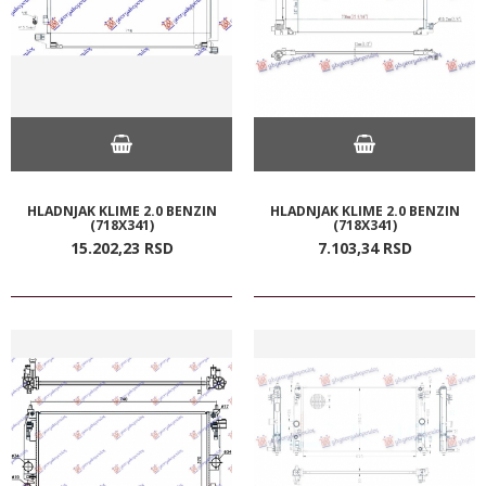
HLADNJAK KLIME 2.0 BENZIN
HLADNJAK KLIME 2.0 BENZIN
(718X341)
(718X341)
15.202,
23
RSD
7.103,
34
RSD