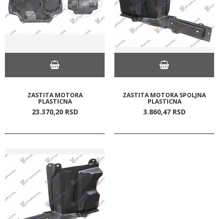
ZASTITA MOTORA
ZASTITA MOTORA SPOLJNA
PLASTICNA
PLASTICNA
23.370,
20
RSD
3.860,
47
RSD