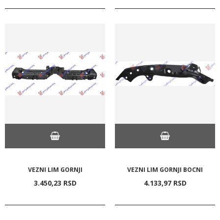
VEZNI LIM GORNJI
VEZNI LIM GORNJI BOCNI
3.450,
23
RSD
4.133,
97
RSD