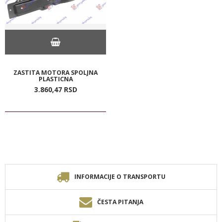
ZASTITA MOTORA SPOLJNA
PLASTICNA
3.860,
47
RSD
INFORMACIJE O TRANSPORTU
ČESTA PITANJA