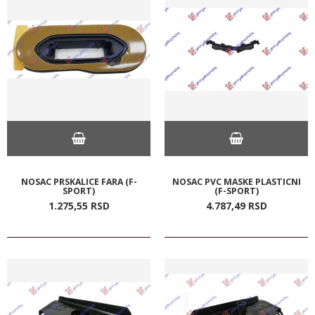
NOSAC PRSKALICE FARA (F-
NOSAC PVC MASKE PLASTICNI
SPORT)
(F-SPORT)
1.275,
55
RSD
4.787,
49
RSD