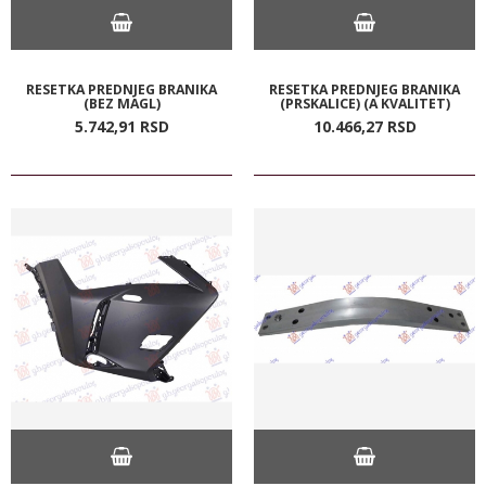
RESETKA PREDNJEG BRANIKA
RESETKA PREDNJEG BRANIKA
(BEZ MAGL)
(PRSKALICE) (A KVALITET)
5.742,
91
RSD
10.466,
27
RSD