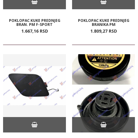
POKLOPAC KUKE PREDNJEG
POKLOPAC KUKE PREDNJEG
BRAN. PM F-SPORT
BRANIKA PM
1.667,
16
RSD
1.809,
27
RSD