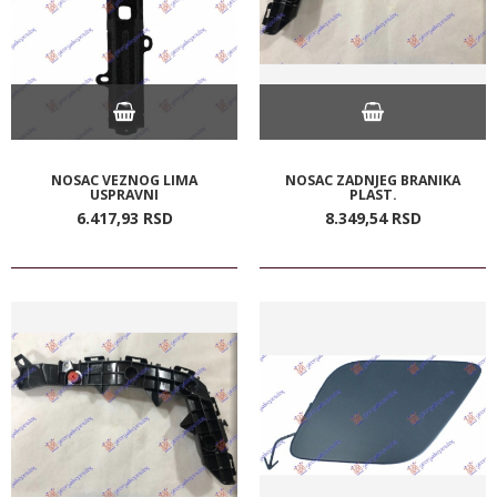
NOSAC VEZNOG LIMA
NOSAC ZADNJEG BRANIKA
USPRAVNI
PLAST.
6.417,
93
RSD
8.349,
54
RSD