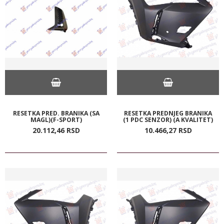
RESETKA PRED. BRANIKA (SA
RESETKA PREDNJEG BRANIKA
MAGL)(F-SPORT)
(1 PDC SENZOR) (A KVALITET)
20.112,
46
RSD
10.466,
27
RSD