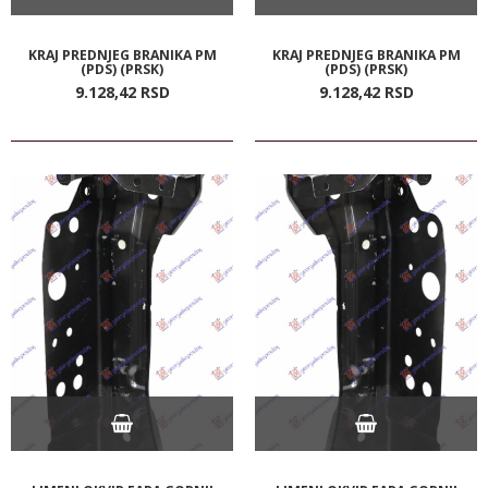
KRAJ PREDNJEG BRANIKA PM
KRAJ PREDNJEG BRANIKA PM
(PDS) (PRSK)
(PDS) (PRSK)
9.128,
42
RSD
9.128,
42
RSD