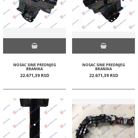
NOSAC SINE PREDNJEG
NOSAC SINE PREDNJEG
BRANIKA
BRANIKA
22.671,
39
RSD
22.671,
39
RSD