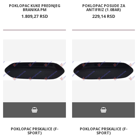
POKLOPAC KUKE PREDNJEG
POKLOPAC POSUDE ZA
BRANIKA PM
ANTIFRIZ (1.0BAR)
1.809,
27
RSD
229,
14
RSD
POKLOPAC PRSKALICE (F-
POKLOPAC PRSKALICE (F-
SPORT)
SPORT)