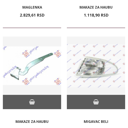
MAGLENKA
MAKAZE ZA HAUBU
2.829,
61
RSD
1.118,
90
RSD
MAKAZE ZA HAUBU
MIGAVAC BELI