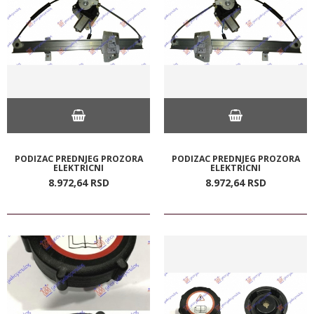
PODIZAC PREDNJEG PROZORA
PODIZAC PREDNJEG PROZORA
ELEKTRICNI
ELEKTRICNI
8.972,
64
RSD
8.972,
64
RSD