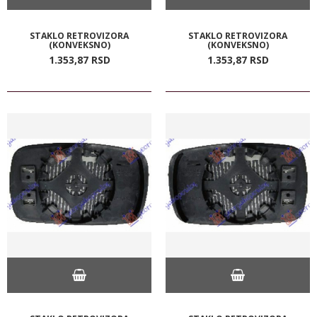
STAKLO RETROVIZORA
STAKLO RETROVIZORA
(KONVEKSNO)
(KONVEKSNO)
1.353,
87
RSD
1.353,
87
RSD