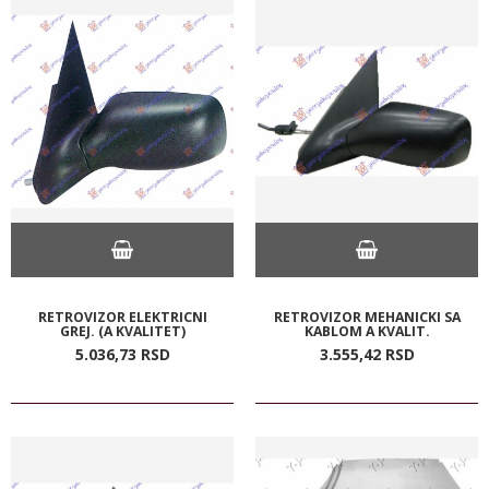
RETROVIZOR ELEKTRICNI
RETROVIZOR MEHANICKI SA
GREJ. (A KVALITET)
KABLOM A KVALIT.
5.036,
73
RSD
3.555,
42
RSD