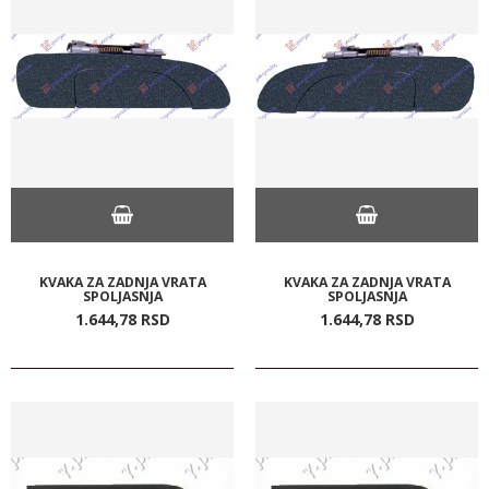
KVAKA ZA ZADNJA VRATA
KVAKA ZA ZADNJA VRATA
SPOLJASNJA
SPOLJASNJA
1.644,
78
RSD
1.644,
78
RSD