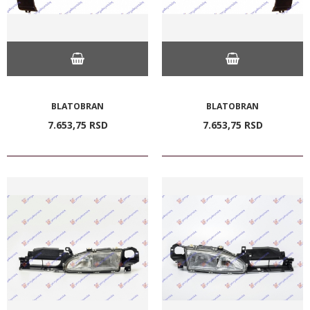
BLATOBRAN
BLATOBRAN
7.653,
75
RSD
7.653,
75
RSD