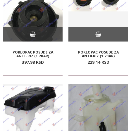
POKLOPAC POSUDE ZA
POKLOPAC POSUDE ZA
ANTIFRIZ (1.2BAR)
ANTIFRIZ (1.2BAR)
397,
98
RSD
229,
14
RSD