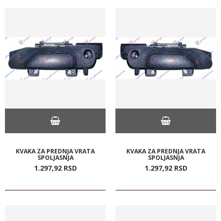
KVAKA ZA PREDNJA VRATA
KVAKA ZA PREDNJA VRATA
SPOLJASNJA
SPOLJASNJA
1.297,
92
RSD
1.297,
92
RSD