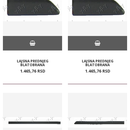
LAJSNA PREDNJEG
LAJSNA PREDNJEG
BLATOBRANA
BLATOBRANA
1.465,
76
RSD
1.465,
76
RSD