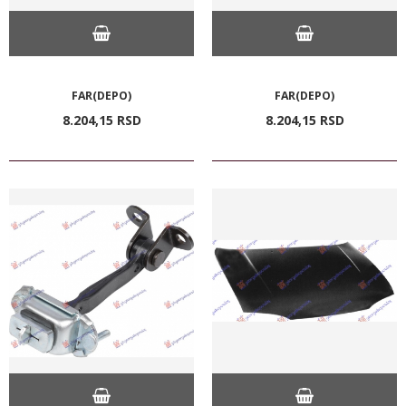
FAR(DEPO)
FAR(DEPO)
8.204,
15
RSD
8.204,
15
RSD