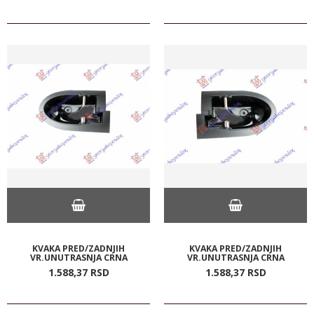
KVAKA PRED/ZADNJIH
KVAKA PRED/ZADNJIH
VR.UNUTRASNJA CRNA
VR.UNUTRASNJA CRNA
1.588,
37
RSD
1.588,
37
RSD