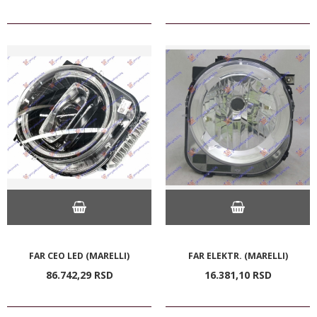
FAR CEO LED (MARELLI)
FAR ELEKTR. (MARELLI)
86.742,
29
RSD
16.381,
10
RSD