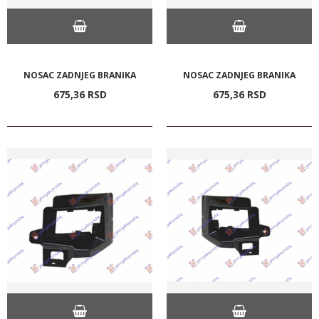
NOSAC ZADNJEG BRANIKA
NOSAC ZADNJEG BRANIKA
675,
36
RSD
675,
36
RSD