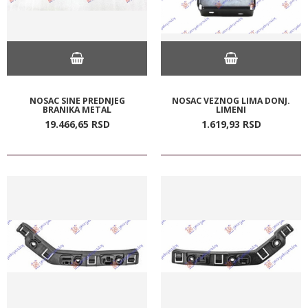
NOSAC SINE PREDNJEG
NOSAC VEZNOG LIMA DONJ.
BRANIKA METAL
LIMENI
19.466,
65
RSD
1.619,
93
RSD