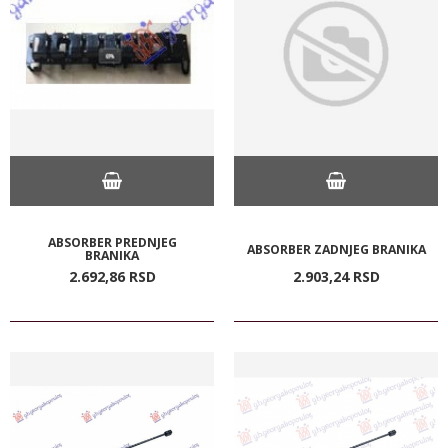
ABSORBER PREDNJEG
ABSORBER ZADNJEG BRANIKA
BRANIKA
2.692,
86
RSD
2.903,
24
RSD