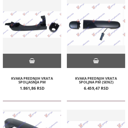
KVAKA PREDNJIH VRATA
KVAKA PREDNJIH VRATA
SPOLJASNJA PM
SPOLJNA PM (SENZ)
1.861,
86
RSD
6.459,
47
RSD