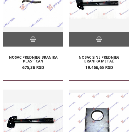
NOSAC PREDNJEG BRANIKA
NOSAC SINE PREDNJEG
PLASTICAN
BRANIKA METAL
675,
36
RSD
19.466,
65
RSD