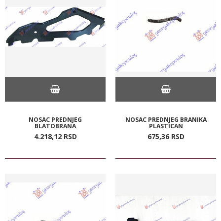
NOSAC PREDNJEG
NOSAC PREDNJEG BRANIKA
BLATOBRANA
PLASTICAN
4.218,
12
RSD
675,
36
RSD