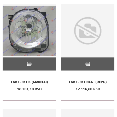
FAR ELEKTR. (MARELLI)
FAR ELEKTRICNI (DEPO)
16.381,
10
RSD
12.116,
68
RSD