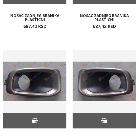
NOSAC ZADNJEG BRANIKA
NOSAC ZADNJEG BRANIKA
PLASTICNI
PLASTICNI
687,
42
RSD
687,
42
RSD