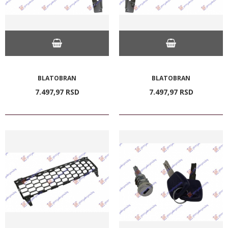
BLATOBRAN
BLATOBRAN
7.497,
97
RSD
7.497,
97
RSD