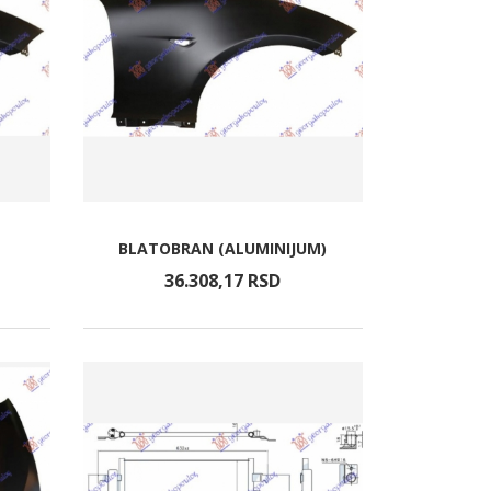
BLATOBRAN (ALUMINIJUM)
36.308,
17
RSD