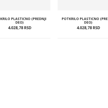
KRILO PLASTICNO (PREDNJI
POTKRILO PLASTICNO (PRE
DEO)
DEO)
4.028,
78
RSD
4.028,
78
RSD