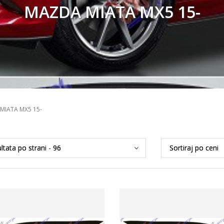
MAZDA MIATA MX5 15-
MIATA MX5 15-