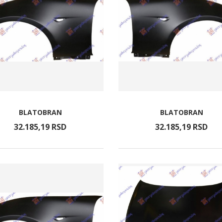
BLATOBRAN
BLATOBRAN
32.185,
19
RSD
32.185,
19
RSD