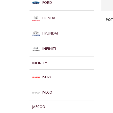
FORD
HONDA
POT
HYUNDAI
INFINITI
INFINITY
ISUZU
IVECO
JAECOO