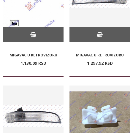
MIGAVAC U RETROVIZORU
MIGAVAC U RETROVIZORU
1.130,
09
RSD
1.297,
92
RSD