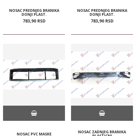
NOSAC PREDNJEG BRANIKA
NOSAC PREDNJEG BRANIKA
DONJI PLAST.
DONJI PLAST.
783,
90
RSD
783,
90
RSD
NOSAC ZADNJEG BRANIKA
NOSAC PVC MASKE
PLASTICNI