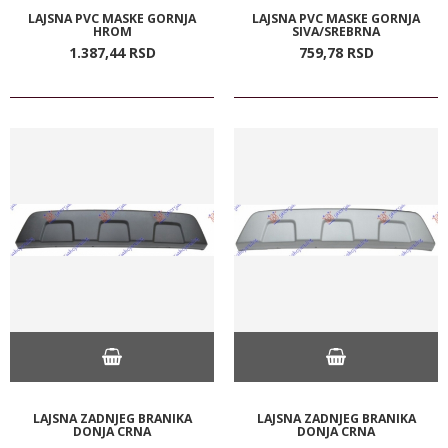
LAJSNA PVC MASKE GORNJA
LAJSNA PVC MASKE GORNJA
HROM
SIVA/SREBRNA
1.387,
44
RSD
759,
78
RSD
LAJSNA ZADNJEG BRANIKA
LAJSNA ZADNJEG BRANIKA
DONJA CRNA
DONJA CRNA