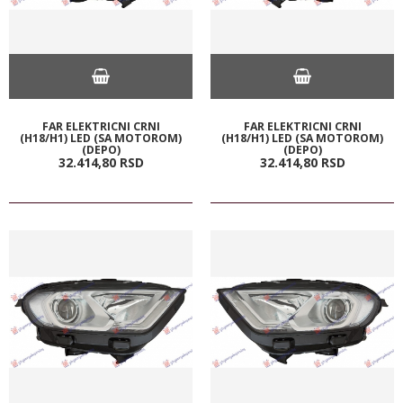
FAR ELEKTRICNI CRNI
FAR ELEKTRICNI CRNI
(H18/H1) LED (SA MOTOROM)
(H18/H1) LED (SA MOTOROM)
(DEPO)
(DEPO)
32.414,
80
RSD
32.414,
80
RSD