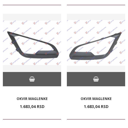
OKVIR MAGLENKE
OKVIR MAGLENKE
1.683,
04
RSD
1.683,
04
RSD