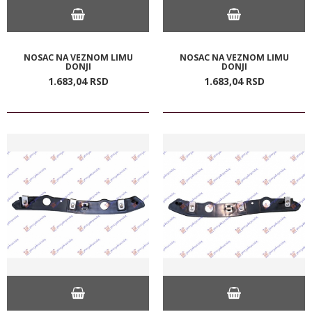
NOSAC NA VEZNOM LIMU
NOSAC NA VEZNOM LIMU
DONJI
DONJI
1.683,
04
RSD
1.683,
04
RSD