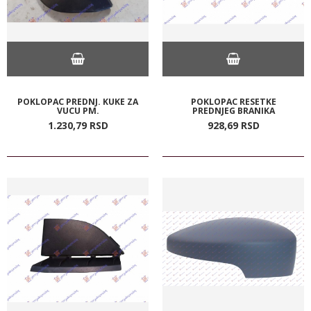
POKLOPAC PREDNJ. KUKE ZA
POKLOPAC RESETKE
VUCU PM.
PREDNJEG BRANIKA
1.230,
79
RSD
928,
69
RSD