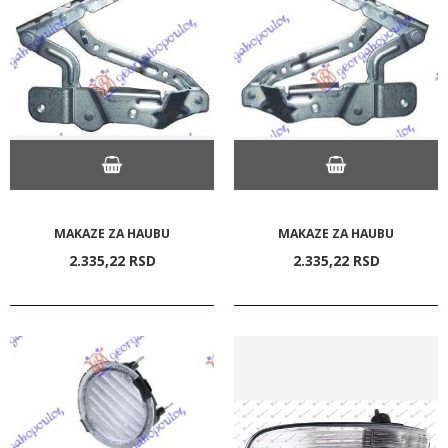
MAKAZE ZA HAUBU
MAKAZE ZA HAUBU
2.335,
22
RSD
2.335,
22
RSD