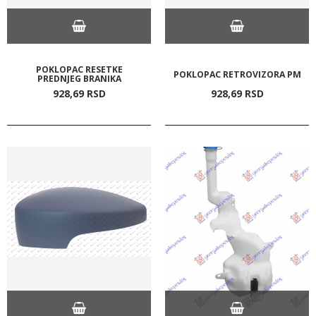
POKLOPAC RESETKE
POKLOPAC RETROVIZORA PM
PREDNJEG BRANIKA
928,
69
RSD
928,
69
RSD