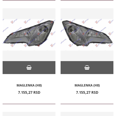
MAGLENKA (H8)
MAGLENKA (H8)
7.155,
27
RSD
7.155,
27
RSD