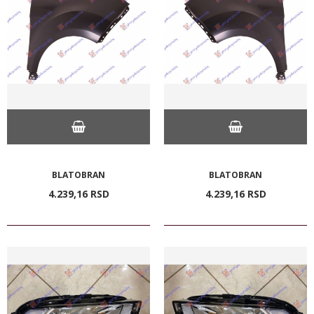
BLATOBRAN
BLATOBRAN
4.239,
16
RSD
4.239,
16
RSD