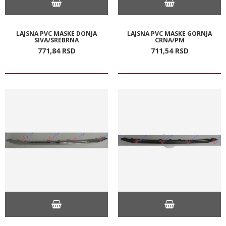
LAJSNA PVC MASKE DONJA
LAJSNA PVC MASKE GORNJA
SIVA/SREBRNA
CRNA/PM
771,
84
RSD
711,
54
RSD