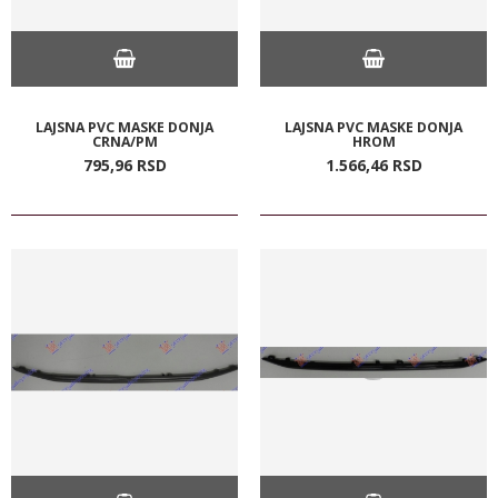
LAJSNA PVC MASKE DONJA
LAJSNA PVC MASKE DONJA
CRNA/PM
HROM
795,
96
RSD
1.566,
46
RSD