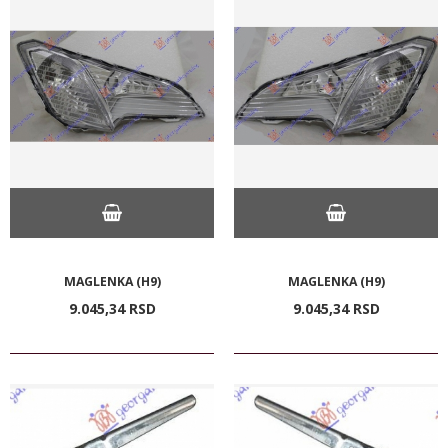
MAGLENKA (H9)
MAGLENKA (H9)
9.045,
34
RSD
9.045,
34
RSD