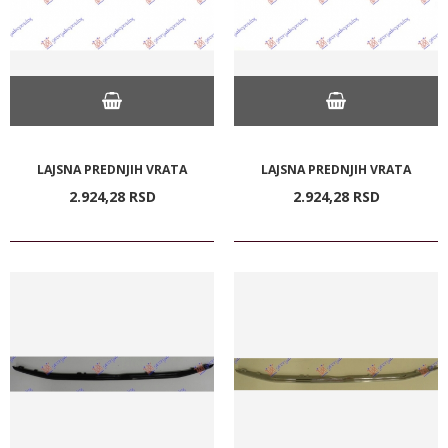
LAJSNA PREDNJIH VRATA
LAJSNA PREDNJIH VRATA
2.924,
28
RSD
2.924,
28
RSD