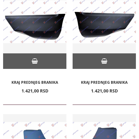
KRAJ PREDNJEG BRANIKA
KRAJ PREDNJEG BRANIKA
1.421,
00
RSD
1.421,
00
RSD