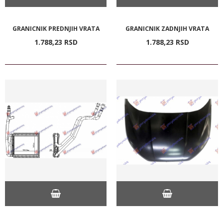
GRANICNIK PREDNJIH VRATA
GRANICNIK ZADNJIH VRATA
1.788,
23
RSD
1.788,
23
RSD