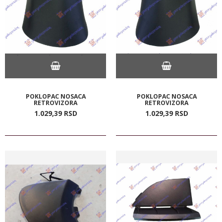
POKLOPAC NOSACA
POKLOPAC NOSACA
RETROVIZORA
RETROVIZORA
1.029,
39
RSD
1.029,
39
RSD