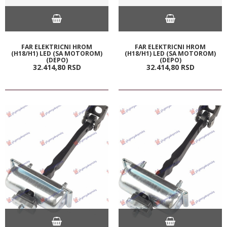
FAR ELEKTRICNI HROM
FAR ELEKTRICNI HROM
(H18/H1) LED (SA MOTOROM)
(H18/H1) LED (SA MOTOROM)
(DEPO)
(DEPO)
32.414,
80
RSD
32.414,
80
RSD