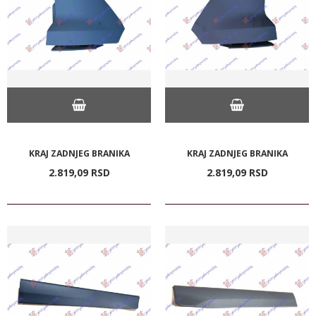
KRAJ ZADNJEG BRANIKA
KRAJ ZADNJEG BRANIKA
2.819,
09
RSD
2.819,
09
RSD