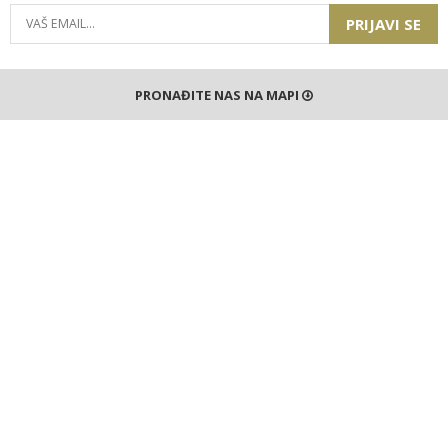
PRIJAVI SE
PRONAĐITE NAS NA MAPI