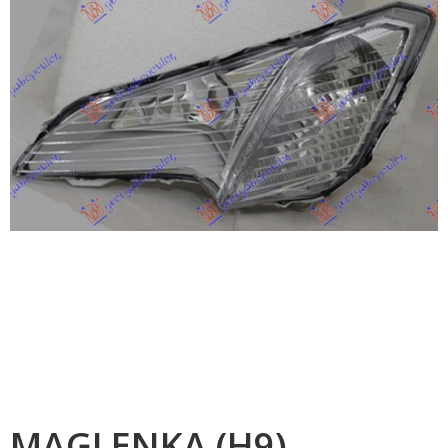
MAGLENKA (H9)