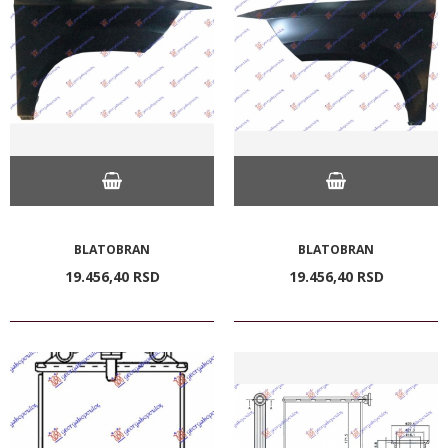
BLATOBRAN
BLATOBRAN
19.456,
40
RSD
19.456,
40
RSD