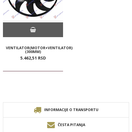
VENTILATOR(MOTOR+VENTILATOR)
(300MM)
5.462,
51
RSD
INFORMACIJE O TRANSPORTU
ČESTA PITANJA