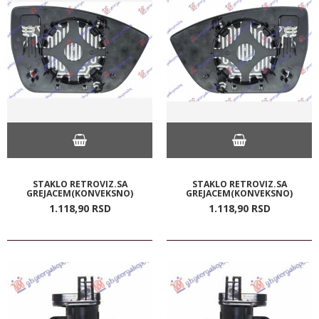
STAKLO RETROVIZ.SA
STAKLO RETROVIZ.SA
GREJACEM(KONVEKSNO)
GREJACEM(KONVEKSNO)
1.118,
90
RSD
1.118,
90
RSD