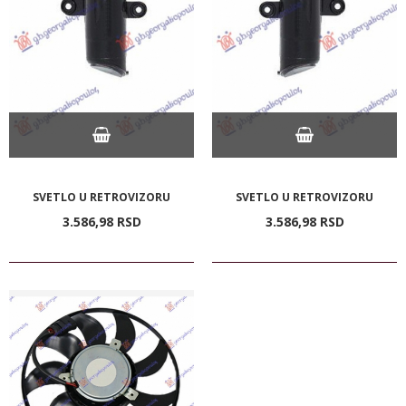
SVETLO U RETROVIZORU
SVETLO U RETROVIZORU
3.586,
98
RSD
3.586,
98
RSD