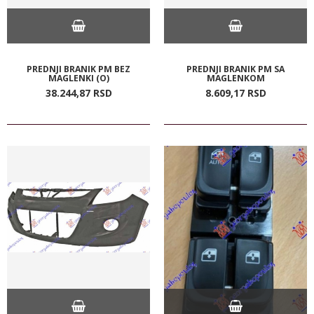
PREDNJI BRANIK PM BEZ
PREDNJI BRANIK PM SA
MAGLENKI (O)
MAGLENKOM
38.244,
87
RSD
8.609,
17
RSD