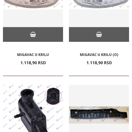
MIGAVAC U KRILU
MIGAVAC U KRILU (O)
1.118,
90
RSD
1.118,
90
RSD