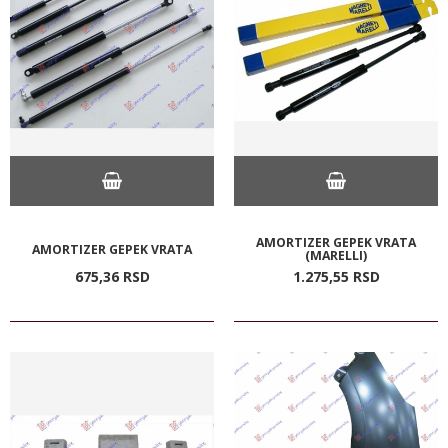
AMORTIZER GEPEK VRATA
AMORTIZER GEPEK VRATA
(MARELLI)
675,
36
RSD
1.275,
55
RSD