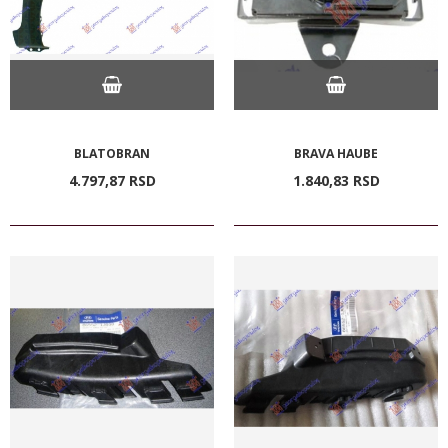
BLATOBRAN
BRAVA HAUBE
4.797,
87
RSD
1.840,
83
RSD