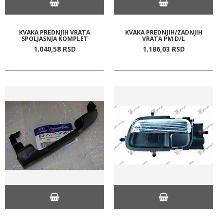
KVAKA PREDNJIH VRATA
KVAKA PREDNJIH/ZADNJIH
SPOLJASNJA KOMPLET
VRATA PM D/L
1.040,
58
RSD
1.186,
03
RSD