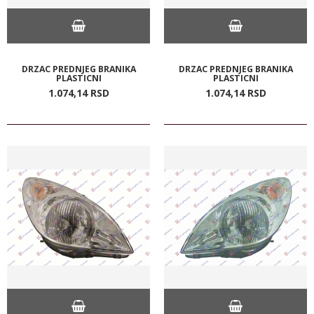
DRZAC PREDNJEG BRANIKA
DRZAC PREDNJEG BRANIKA
PLASTICNI
PLASTICNI
1.074,
14
RSD
1.074,
14
RSD