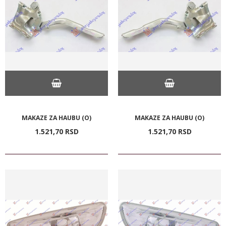
MAKAZE ZA HAUBU (O)
MAKAZE ZA HAUBU (O)
1.521,
70
RSD
1.521,
70
RSD