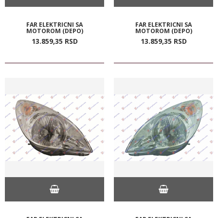
FAR ELEKTRICNI SA
FAR ELEKTRICNI SA
MOTOROM (DEPO)
MOTOROM (DEPO)
13.859,
35
RSD
13.859,
35
RSD