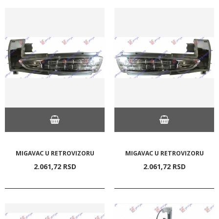
MIGAVAC U RETROVIZORU
MIGAVAC U RETROVIZORU
2.061,
72
RSD
2.061,
72
RSD