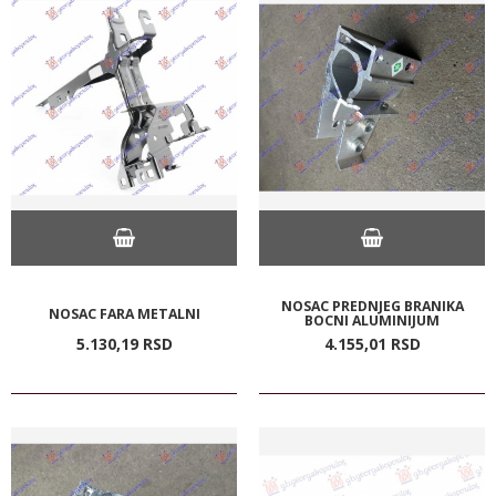
NOSAC PREDNJEG BRANIKA
NOSAC FARA METALNI
BOCNI ALUMINIJUM
5.130,
19
RSD
4.155,
01
RSD