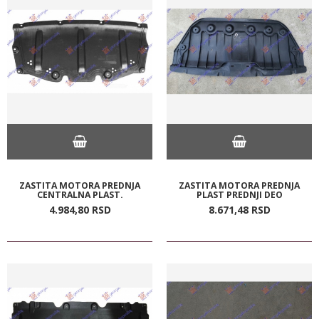
ZASTITA MOTORA PREDNJA
ZASTITA MOTORA PREDNJA
CENTRALNA PLAST.
PLAST PREDNJI DEO
4.984,
80
RSD
8.671,
48
RSD