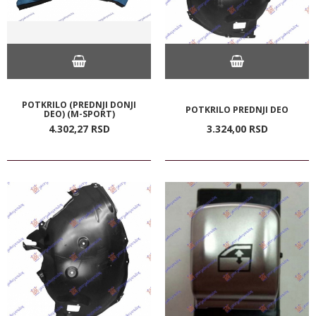
POTKRILO (PREDNJI DONJI
POTKRILO PREDNJI DEO
DEO) (M-SPORT)
4.302,
27
RSD
3.324,
00
RSD