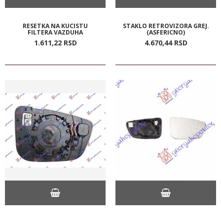
RESETKA NA KUCISTU
STAKLO RETROVIZORA GREJ.
FILTERA VAZDUHA
(ASFERICNO)
1.611,
22
RSD
4.670,
44
RSD