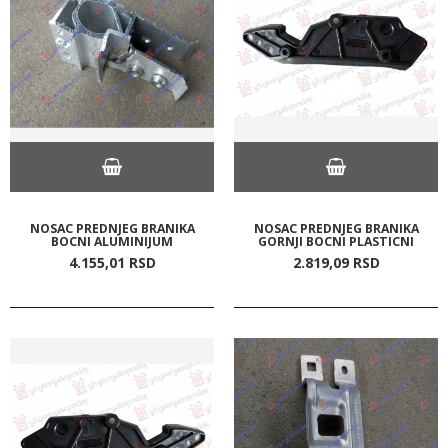
NOSAC PREDNJEG BRANIKA
NOSAC PREDNJEG BRANIKA
BOCNI ALUMINIJUM
GORNJI BOCNI PLASTICNI
4.155,
01
RSD
2.819,
09
RSD