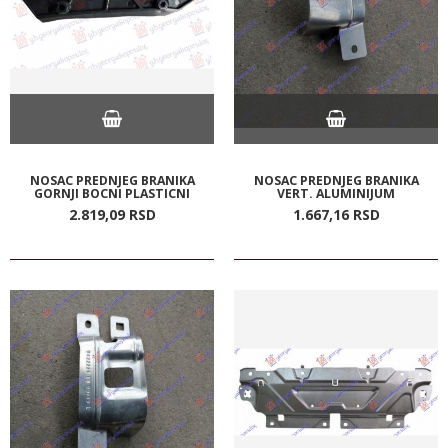
NOSAC PREDNJEG BRANIKA
NOSAC PREDNJEG BRANIKA
GORNJI BOCNI PLASTICNI
VERT. ALUMINIJUM
2.819,
09
RSD
1.667,
16
RSD