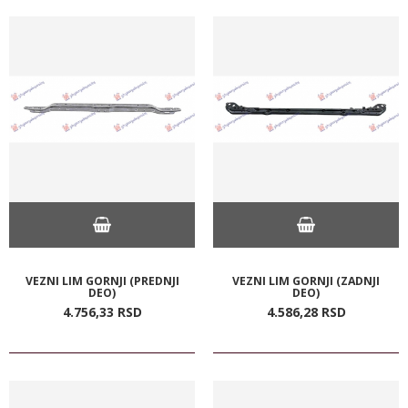
VEZNI LIM GORNJI (PREDNJI
VEZNI LIM GORNJI (ZADNJI
DEO)
DEO)
4.756,
33
RSD
4.586,
28
RSD