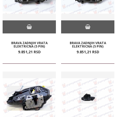
BRAVA ZADNJIH VRATA
BRAVA ZADNJIH VRATA
ELEKTRICNA (5 PIN)
ELEKTRICNA (5 PIN)
9.851,
21
RSD
9.851,
21
RSD