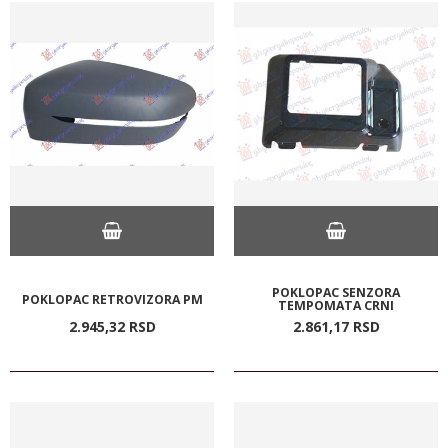
POKLOPAC SENZORA
POKLOPAC RETROVIZORA PM
TEMPOMATA CRNI
2.945,
32
RSD
2.861,
17
RSD