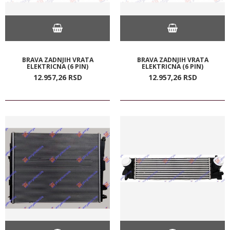
BRAVA ZADNJIH VRATA
BRAVA ZADNJIH VRATA
ELEKTRICNA (6 PIN)
ELEKTRICNA (6 PIN)
12.957,
26
RSD
12.957,
26
RSD