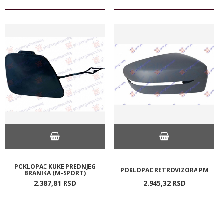
POKLOPAC KUKE PREDNJEG
POKLOPAC RETROVIZORA PM
BRANIKA (M-SPORT)
2.387,
81
RSD
2.945,
32
RSD