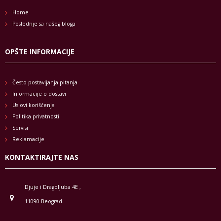
Home
Poslednje sa našeg bloga
OPŠTE INFORMACIJE
Često postavljanja pitanja
Informacije o dostavi
Uslovi korišćenja
Politika privatnosti
Servisi
Reklamacije
KONTAKTIRAJTE NAS
Djuje i Dragoljuba 4E ,
11090 Beograd