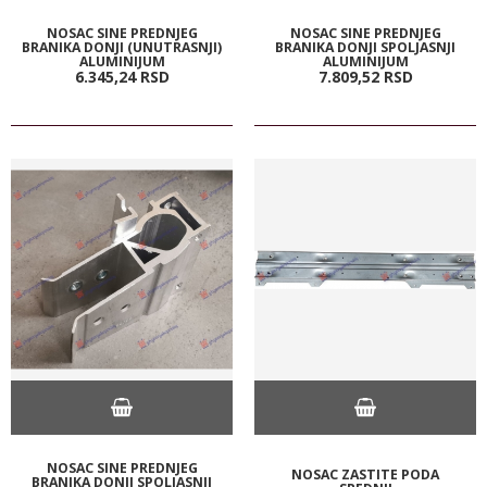
NOSAC SINE PREDNJEG
NOSAC SINE PREDNJEG
BRANIKA DONJI (UNUTRASNJI)
BRANIKA DONJI SPOLJASNJI
ALUMINIJUM
ALUMINIJUM
6.345,
24
RSD
7.809,
52
RSD
NOSAC SINE PREDNJEG
NOSAC ZASTITE PODA
BRANIKA DONJI SPOLJASNJI