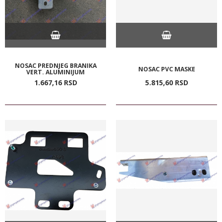
NOSAC PREDNJEG BRANIKA
NOSAC PVC MASKE
VERT. ALUMINIJUM
1.667,
16
RSD
5.815,
60
RSD