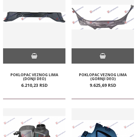
POKLOPAC VEZNOG LIMA
POKLOPAC VEZNOG LIMA
(DONJI DEO)
(GORNJI DEO)
6.210,
23
RSD
9.625,
69
RSD