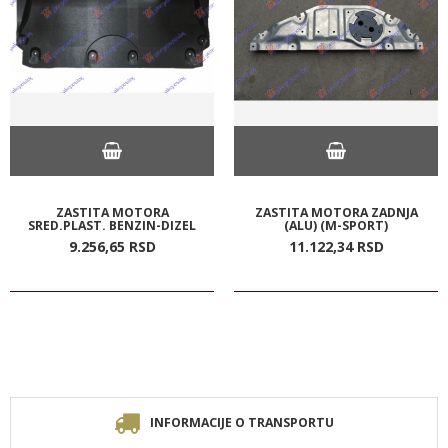
ZASTITA MOTORA
ZASTITA MOTORA ZADNJA
SRED.PLAST. BENZIN-DIZEL
(ALU) (M-SPORT)
9.256,
65
RSD
11.122,
34
RSD
INFORMACIJE O TRANSPORTU