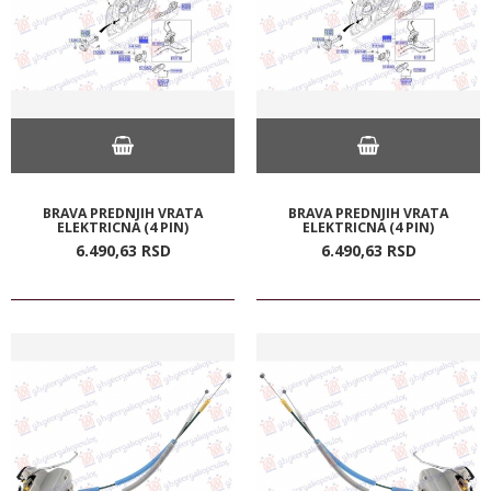
BRAVA PREDNJIH VRATA
BRAVA PREDNJIH VRATA
ELEKTRICNA (4 PIN)
ELEKTRICNA (4 PIN)
6.490,
63
RSD
6.490,
63
RSD