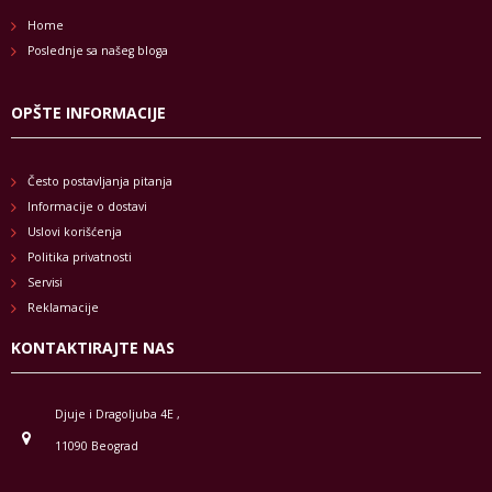
Home
Poslednje sa našeg bloga
OPŠTE INFORMACIJE
Često postavljanja pitanja
Informacije o dostavi
Uslovi korišćenja
Politika privatnosti
Servisi
Reklamacije
KONTAKTIRAJTE NAS
Djuje i Dragoljuba 4E ,
11090 Beograd