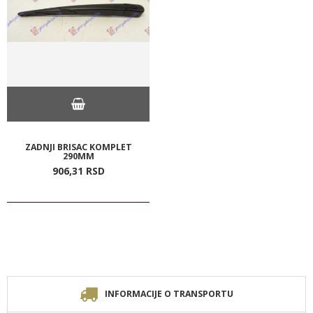
ZADNJI BRISAC KOMPLET
290MM
906,
31
RSD
INFORMACIJE O TRANSPORTU