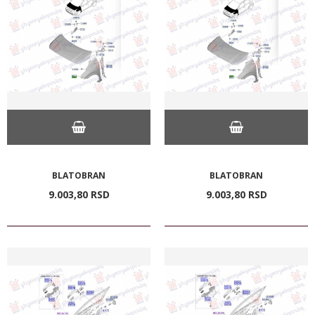
BLATOBRAN
BLATOBRAN
9.003,
80
RSD
9.003,
80
RSD