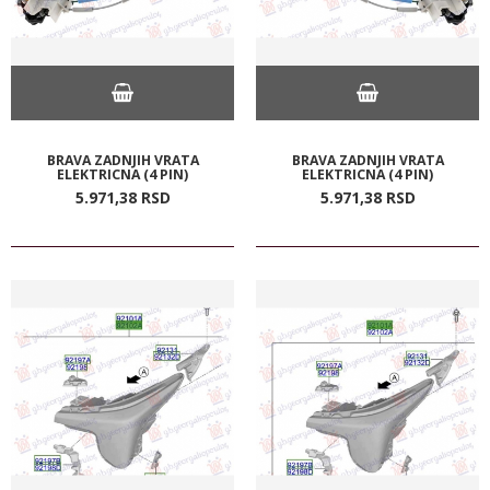
BRAVA ZADNJIH VRATA
BRAVA ZADNJIH VRATA
ELEKTRICNA (4 PIN)
ELEKTRICNA (4 PIN)
5.971,
38
RSD
5.971,
38
RSD