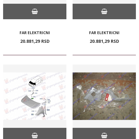
FAR ELEKTRICNI
FAR ELEKTRICNI
20.881,
29
RSD
20.881,
29
RSD