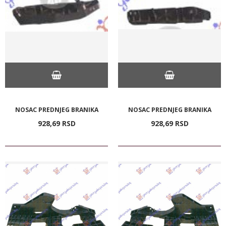
NOSAC PREDNJEG BRANIKA
NOSAC PREDNJEG BRANIKA
928,
69
RSD
928,
69
RSD