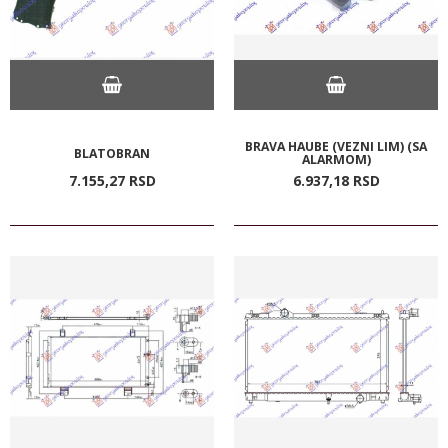
BRAVA HAUBE (VEZNI LIM) (SA
BLATOBRAN
ALARMOM)
7.155,
27
RSD
6.937,
18
RSD