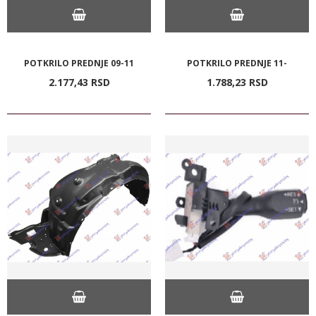
POTKRILO PREDNJE 09-11
POTKRILO PREDNJE 11-
2.177,
43
RSD
1.788,
23
RSD