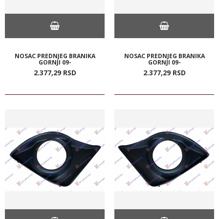
NOSAC PREDNJEG BRANIKA
NOSAC PREDNJEG BRANIKA
GORNJI 09-
GORNJI 09-
2.377,
29
RSD
2.377,
29
RSD