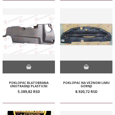
POKLOPAC BLATOBRANA
POKLOPAC NA VEZNOM LIMU
UNUTRASNJI PLASTICNI
GORNJI
5.389,
82
RSD
8.920,
72
RSD