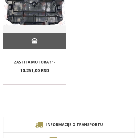
ZASTITA MOTORA 11-
10.251,
00
RSD
INFORMACIJE O TRANSPORTU