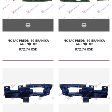
NOSAC PREDNJEG BRANIKA
NOSAC PREDNJEG BRANIKA
GORNJI -09
GORNJI -09
872,
74
RSD
872,
74
RSD