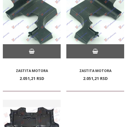
ZASTITA MOTORA
ZASTITA MOTORA
2.051,
21
RSD
2.051,
21
RSD