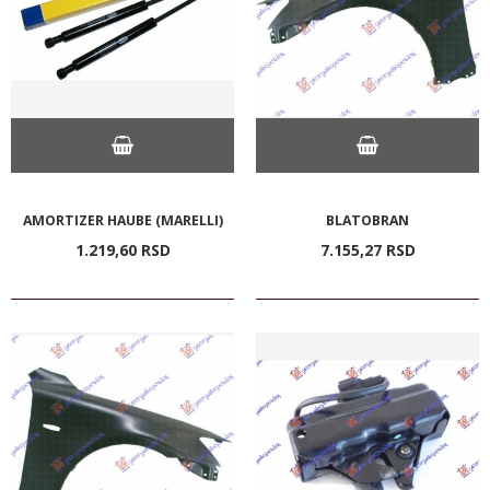
AMORTIZER HAUBE (MARELLI)
BLATOBRAN
1.219,
60
RSD
7.155,
27
RSD