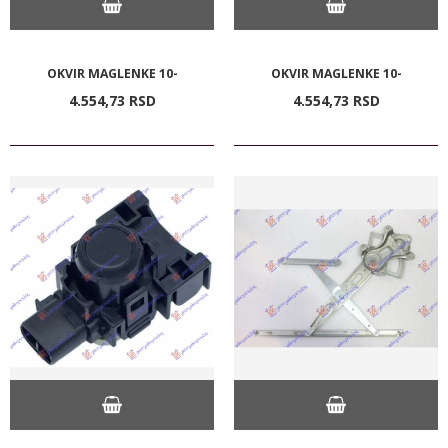
OKVIR MAGLENKE 10-
OKVIR MAGLENKE 10-
4.554,
73
RSD
4.554,
73
RSD