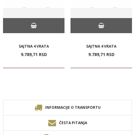
SAJTNA 4 VRATA
SAJTNA 4 VRATA
9.789,
71
RSD
9.789,
71
RSD
INFORMACIJE O TRANSPORTU
ČESTA PITANJA