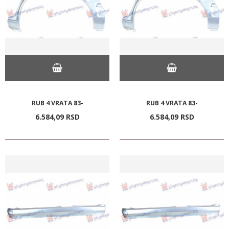
RUB 4 VRATA 83-
RUB 4 VRATA 83-
6.584,
09
RSD
6.584,
09
RSD