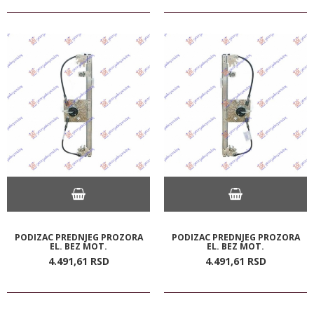
PODIZAC PREDNJEG PROZORA
PODIZAC PREDNJEG PROZORA
EL. BEZ MOT.
EL. BEZ MOT.
4.491,
61
RSD
4.491,
61
RSD