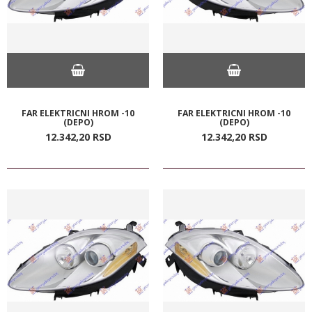
FAR ELEKTRICNI HROM -10
FAR ELEKTRICNI HROM -10
(DEPO)
(DEPO)
12.342,
20
RSD
12.342,
20
RSD