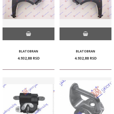
BLATOBRAN
BLATOBRAN
4.932,
88
RSD
4.932,
88
RSD