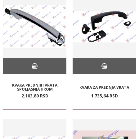
KVAKA PREDNJIH VRATA
KVAKA ZA PREDNJA VRATA
SPOLJASNJA HROM
2.103,
80
RSD
1.735,
64
RSD