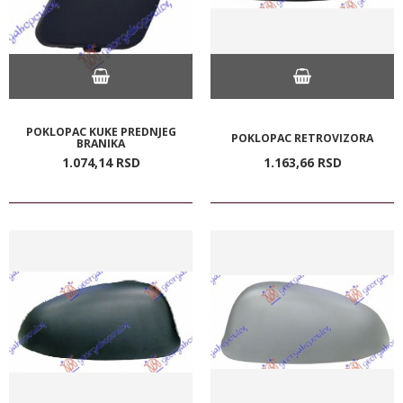
POKLOPAC KUKE PREDNJEG
POKLOPAC RETROVIZORA
BRANIKA
1.074,
14
RSD
1.163,
66
RSD