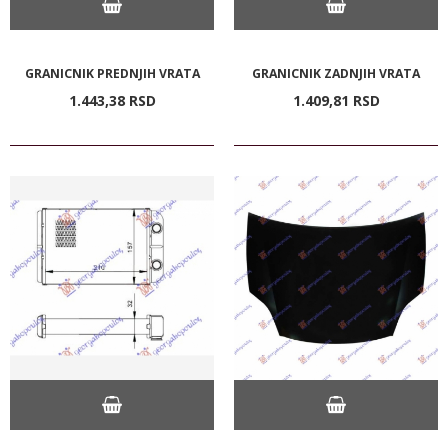
GRANICNIK PREDNJIH VRATA
GRANICNIK ZADNJIH VRATA
1.443,
38
RSD
1.409,
81
RSD