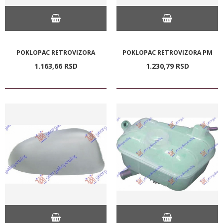
POKLOPAC RETROVIZORA
POKLOPAC RETROVIZORA PM
1.163,
66
RSD
1.230,
79
RSD