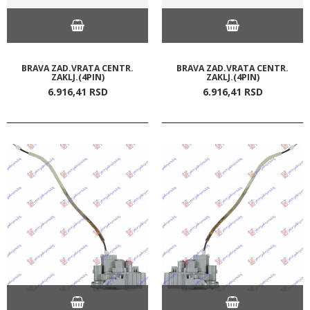
BRAVA ZAD.VRATA CENTR.
BRAVA ZAD.VRATA CENTR.
ZAKLJ.(4PIN)
ZAKLJ.(4PIN)
6.916,
41
RSD
6.916,
41
RSD