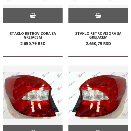
STAKLO RETROVIZORA SA
STAKLO RETROVIZORA SA
GREJACEM
GREJACEM
2.650,
79
RSD
2.650,
79
RSD