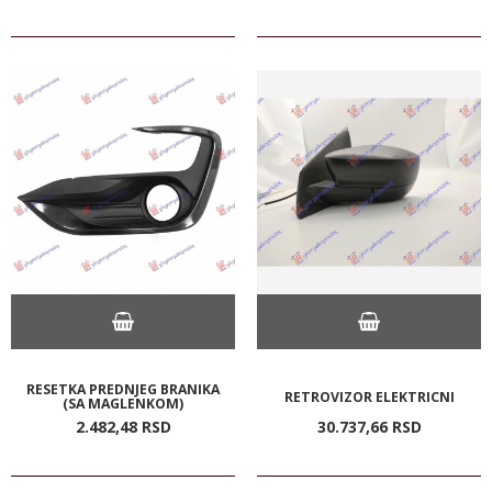
RESETKA PREDNJEG BRANIKA
RETROVIZOR ELEKTRICNI
(SA MAGLENKOM)
2.482,
48
RSD
30.737,
66
RSD