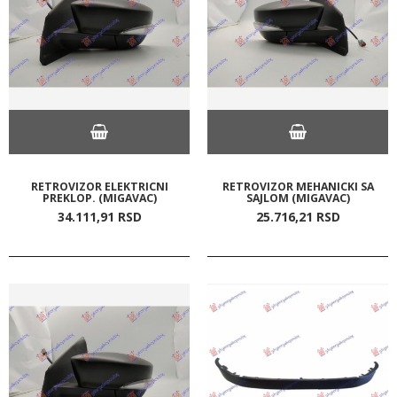
RETROVIZOR ELEKTRICNI
RETROVIZOR MEHANICKI SA
PREKLOP. (MIGAVAC)
SAJLOM (MIGAVAC)
34.111,
91
RSD
25.716,
21
RSD