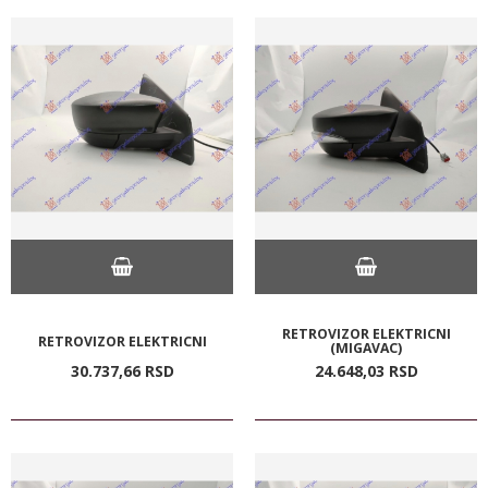
RETROVIZOR ELEKTRICNI
RETROVIZOR ELEKTRICNI
(MIGAVAC)
30.737,
66
RSD
24.648,
03
RSD