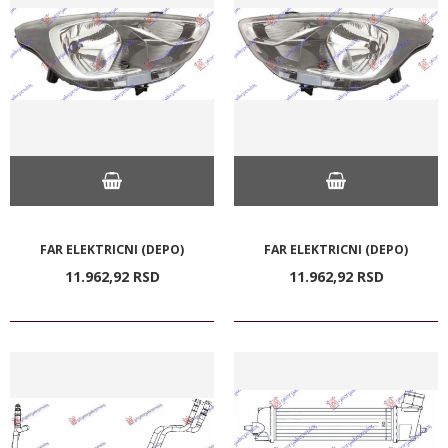
FAR ELEKTRICNI (DEPO)
FAR ELEKTRICNI (DEPO)
11.962,
92
RSD
11.962,
92
RSD