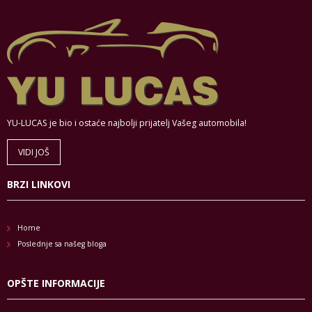
YU-LUCAS je bio i ostaće najbolji prijatelj Vašeg automobila!
VIDI JOŠ
BRZI LINKOVI
Home
Poslednje sa našeg bloga
OPŠTE INFORMACIJE