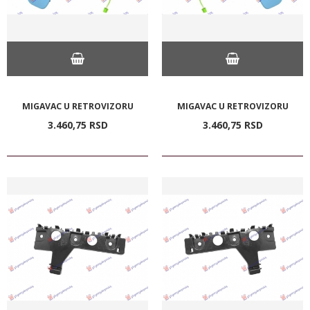
MIGAVAC U RETROVIZORU
MIGAVAC U RETROVIZORU
3.460,
75
RSD
3.460,
75
RSD