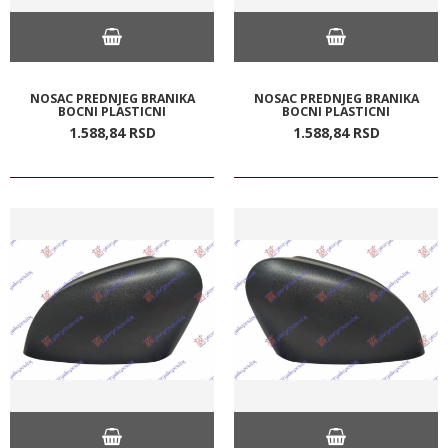
NOSAC PREDNJEG BRANIKA
NOSAC PREDNJEG BRANIKA
BOCNI PLASTICNI
BOCNI PLASTICNI
1.588,
84
RSD
1.588,
84
RSD