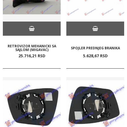
RETROVIZOR MEHANICKI SA
SPOJLER PREDNJEG BRANIKA
SAJLOM (MIGAVAC)
25.716,
21
RSD
5.628,
67
RSD