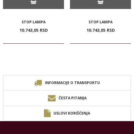
STOP LAMPA
STOP LAMPA
10.743,
05
RSD
10.743,
05
RSD
INFORMACIJE O TRANSPORTU
ČESTA PITANJA
USLOVI KORIŠĆENJA