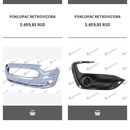
POKLOPAC RETROVIZORA
POKLOPAC RETROVIZORA
5.659,
83
RSD
5.659,
83
RSD