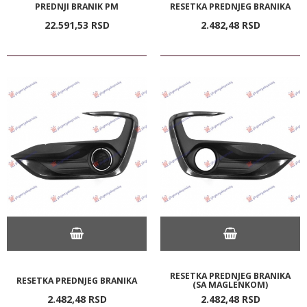
PREDNJI BRANIK PM
RESETKA PREDNJEG BRANIKA
22.591,
53
RSD
2.482,
48
RSD
RESETKA PREDNJEG BRANIKA
RESETKA PREDNJEG BRANIKA
(SA MAGLENKOM)
2.482,
48
RSD
2.482,
48
RSD