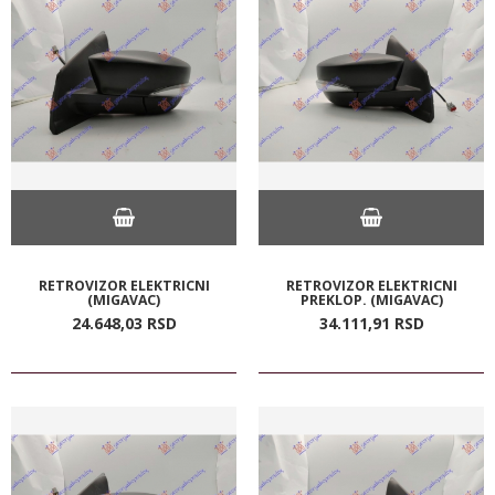
RETROVIZOR ELEKTRICNI
RETROVIZOR ELEKTRICNI
(MIGAVAC)
PREKLOP. (MIGAVAC)
24.648,
03
RSD
34.111,
91
RSD