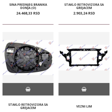
SINA PREDNJEG BRANIKA
STAKLO RETROVIZORA SA
DONJA (O)
GREJACEM
24.468,
33
RSD
2.903,
24
RSD
STAKLO RETROVIZORA SA
VEZNI LIM
GREJACEM