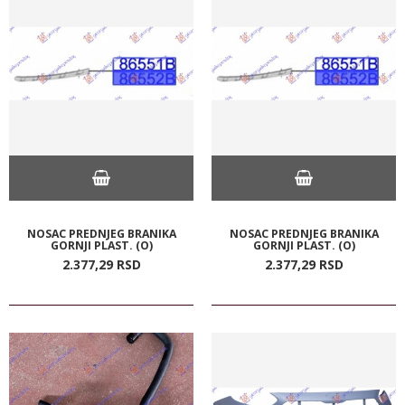
NOSAC PREDNJEG BRANIKA
NOSAC PREDNJEG BRANIKA
GORNJI PLAST. (O)
GORNJI PLAST. (O)
2.377,
29
RSD
2.377,
29
RSD