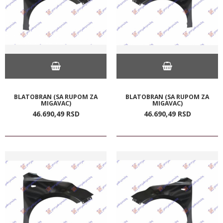
BLATOBRAN (SA RUPOM ZA
BLATOBRAN (SA RUPOM ZA
MIGAVAC)
MIGAVAC)
46.690,
49
RSD
46.690,
49
RSD