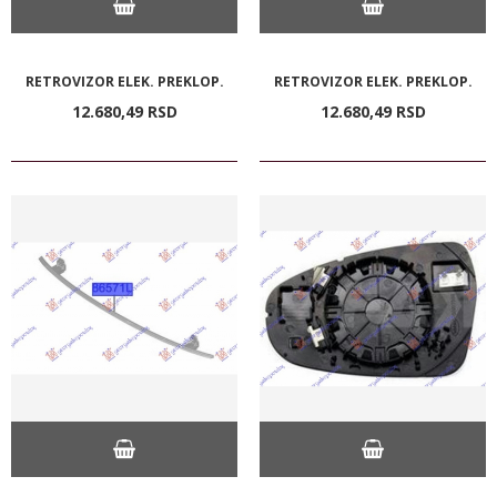
RETROVIZOR ELEK. PREKLOP.
RETROVIZOR ELEK. PREKLOP.
12.680,
49
RSD
12.680,
49
RSD