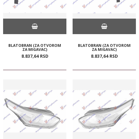
BLATOBRAN (ZA OTVOROM
BLATOBRAN (ZA OTVOROM
ZA MIGAVAC)
ZA MIGAVAC)
8.837,
64
RSD
8.837,
64
RSD