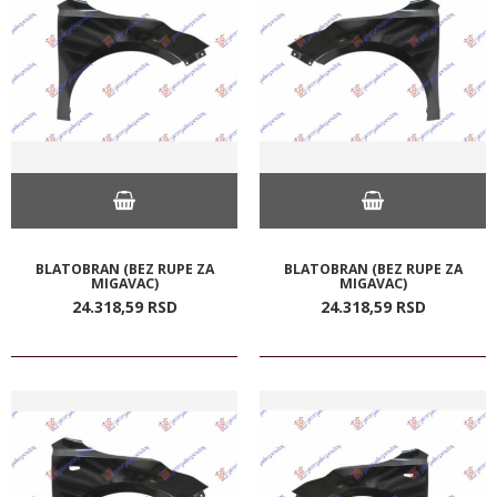
BLATOBRAN (BEZ RUPE ZA
BLATOBRAN (BEZ RUPE ZA
MIGAVAC)
MIGAVAC)
24.318,
59
RSD
24.318,
59
RSD