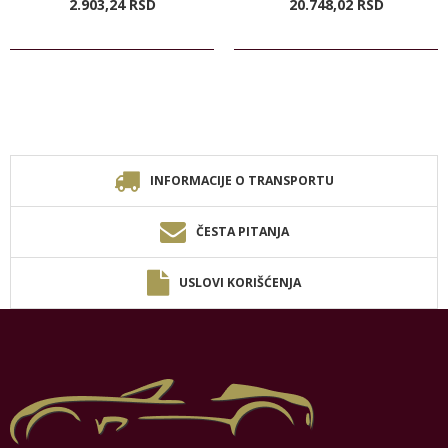
2.903,
24
RSD
20.748,
02
RSD
INFORMACIJE O TRANSPORTU
ČESTA PITANJA
USLOVI KORIŠĆENJA