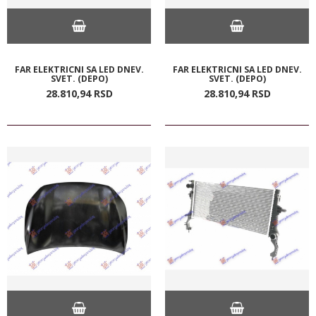
FAR ELEKTRICNI SA LED DNEV.
FAR ELEKTRICNI SA LED DNEV.
SVET. (DEPO)
SVET. (DEPO)
28.810,
94
RSD
28.810,
94
RSD