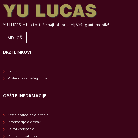
YU-LUCAS je bio i ostaće najbolji prijatelj Vašeg automobila!
VIDI JOŠ
BRZI LINKOVI
Home
Poslednje sa našeg bloga
OPŠTE INFORMACIJE
Često postavljanja pitanja
Informacije o dostavi
Uslovi korišćenja
Politika privatnosti