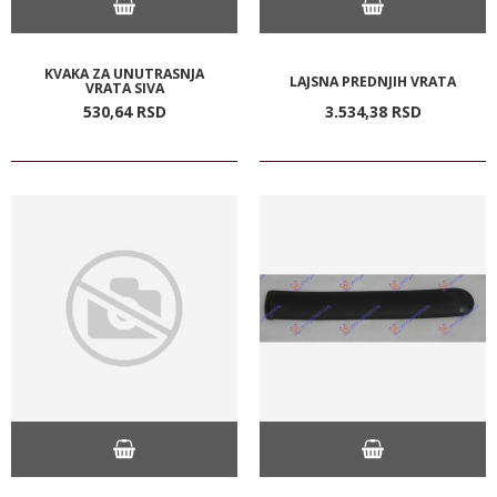
KVAKA ZA UNUTRASNJA
LAJSNA PREDNJIH VRATA
VRATA SIVA
530,
64
RSD
3.534,
38
RSD