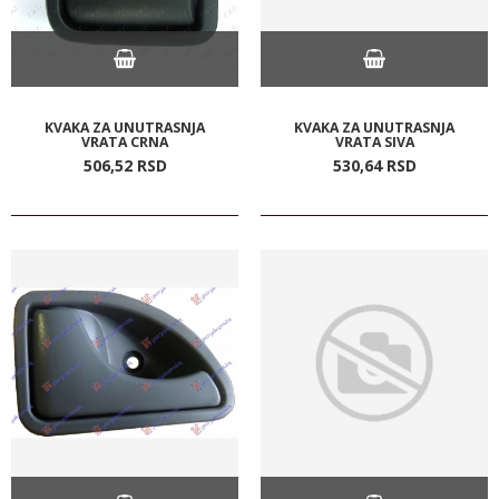
KVAKA ZA UNUTRASNJA
KVAKA ZA UNUTRASNJA
VRATA CRNA
VRATA SIVA
506,
52
RSD
530,
64
RSD