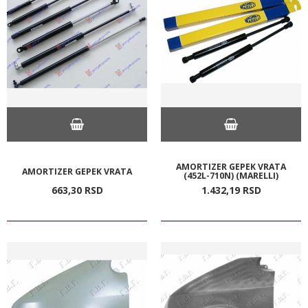
AMORTIZER GEPEK VRATA
AMORTIZER GEPEK VRATA
(452L-710N) (MARELLI)
663,
30
RSD
1.432,
19
RSD