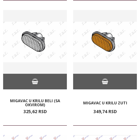
MIGAVAC U KRILU BELI (SA
MIGAVAC U KRILU ZUTI
OKVIROM)
325,
62
RSD
349,
74
RSD