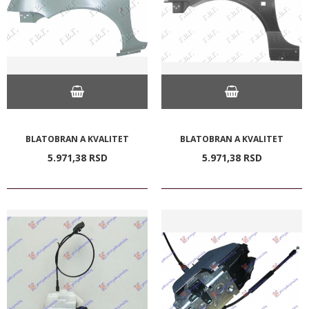
BLATOBRAN A KVALITET
BLATOBRAN A KVALITET
5.971,
38
RSD
5.971,
38
RSD