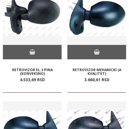
RETROVIZOR EL.3 PINA
RETROVIZOR MEHANICKI (A
(KONVEKSNO)
KVALITET)
4.533,
69
RSD
3.660,
61
RSD