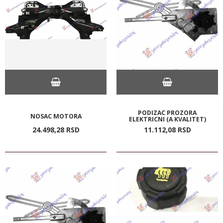
PODIZAC PROZORA
NOSAC MOTORA
ELEKTRICNI (A KVALITET)
24.498,
28
RSD
11.112,
08
RSD