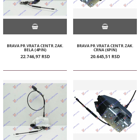
BRAVA PR.VRATA CENTR.ZAK.
BRAVA PR.VRATA CENTR.ZAK.
BELA (4PIN)
CRNA (6PIN)
22.746,
97
RSD
20.645,
51
RSD