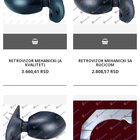
RETROVIZOR MEHANICKI (A
RETROVIZOR MEHANICKI SA
KVALITET)
RUCICOM
3.660,
61
RSD
2.808,
57
RSD