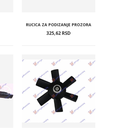
RUCICA ZA PODIZANJE PROZORA
325,
62
RSD