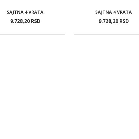
SAJTNA 4 VRATA
SAJTNA 4 VRATA
9.728,
20
RSD
9.728,
20
RSD