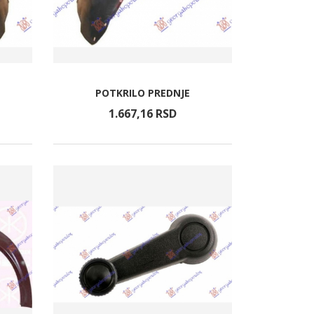
POTKRILO PREDNJE
1.667,
16
RSD