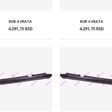
RUB 4 VRATA
RUB 4 VRATA
4.291,
75
RSD
4.291,
75
RSD