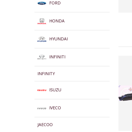
FORD
HONDA
HYUNDAI
INFINITI
INFINITY
ISUZU
IVECO
JAECOO