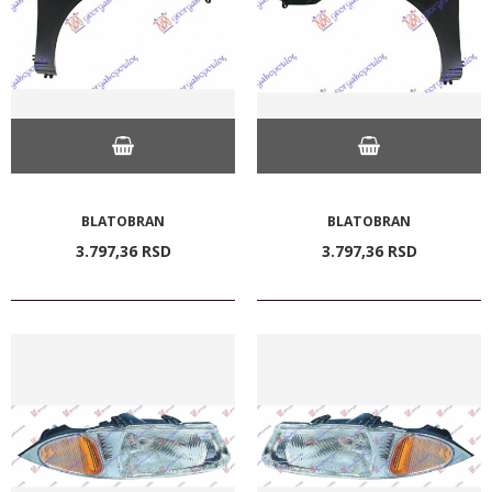
BLATOBRAN
BLATOBRAN
3.797,
36
RSD
3.797,
36
RSD