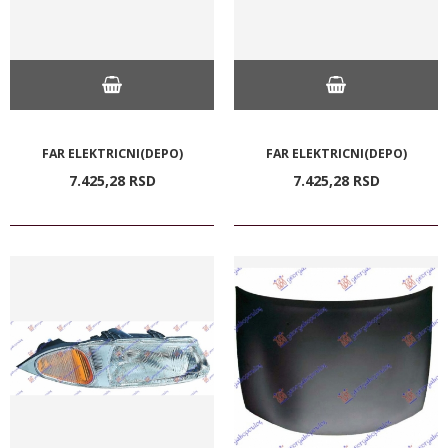
FAR ELEKTRICNI(DEPO)
FAR ELEKTRICNI(DEPO)
7.425,
28
RSD
7.425,
28
RSD