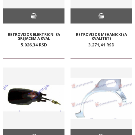
RETROVIZOR ELEKTRICNI SA
RETROVIZOR MEHANICKI (A
GREJACEM A KVAL
KVALITET)
5.026,
34
RSD
3.271,
41
RSD