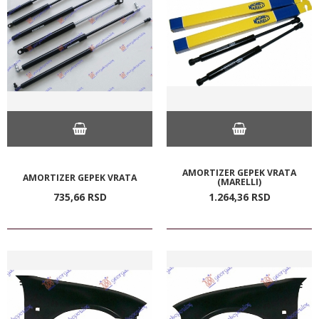
AMORTIZER GEPEK VRATA
AMORTIZER GEPEK VRATA
(MARELLI)
735,
66
RSD
1.264,
36
RSD