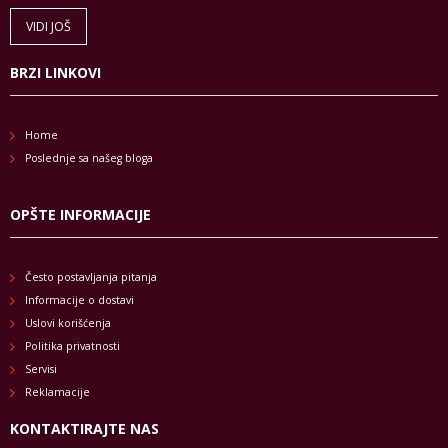
VIDI JOŠ
BRZI LINKOVI
Home
Poslednje sa našeg bloga
OPŠTE INFORMACIJE
Često postavljanja pitanja
Informacije o dostavi
Uslovi korišćenja
Politika privatnosti
Servisi
Reklamacije
KONTAKTIRAJTE NAS