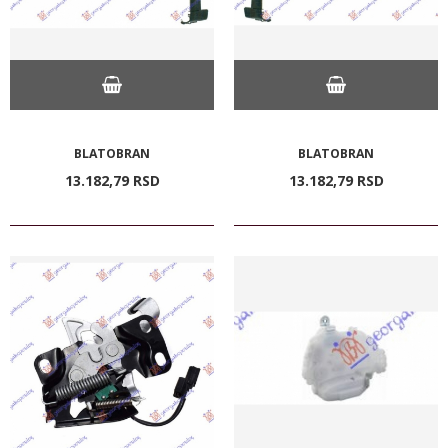
BLATOBRAN
BLATOBRAN
13.182,
79
RSD
13.182,
79
RSD