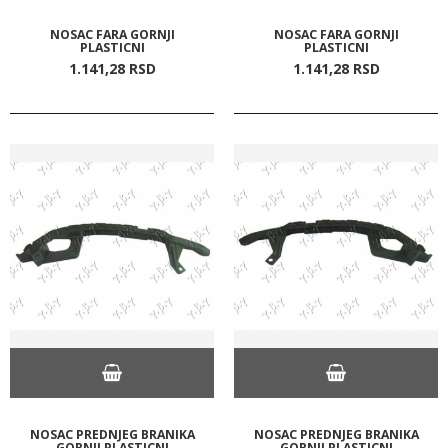
NOSAC FARA GORNJI
NOSAC FARA GORNJI
PLASTICNI
PLASTICNI
1.141,
28
RSD
1.141,
28
RSD
NOSAC PREDNJEG BRANIKA
NOSAC PREDNJEG BRANIKA
GORNJI PLASTICNI
GORNJI PLASTICNI