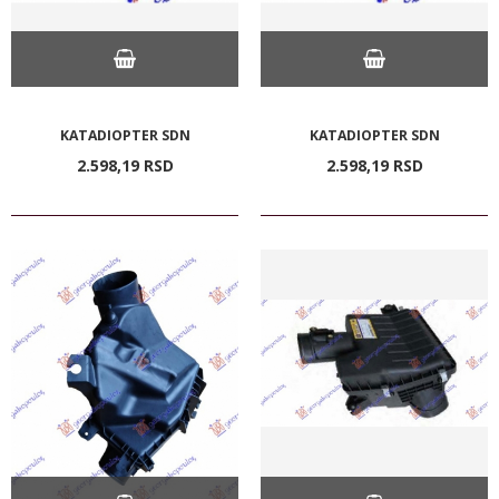
KATADIOPTER SDN
KATADIOPTER SDN
2.598,
19
RSD
2.598,
19
RSD