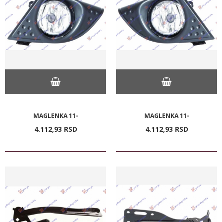
MAGLENKA 11-
MAGLENKA 11-
4.112,
93
RSD
4.112,
93
RSD