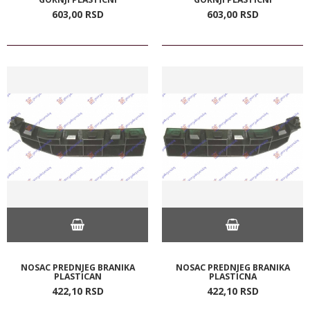
603,
00
RSD
603,
00
RSD
NOSAC PREDNJEG BRANIKA
NOSAC PREDNJEG BRANIKA
PLASTICAN
PLASTICNA
422,
10
RSD
422,
10
RSD