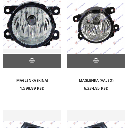
MAGLENKA (KINA)
MAGLENKA (VALEO)
1.598,
89
RSD
6.334,
85
RSD