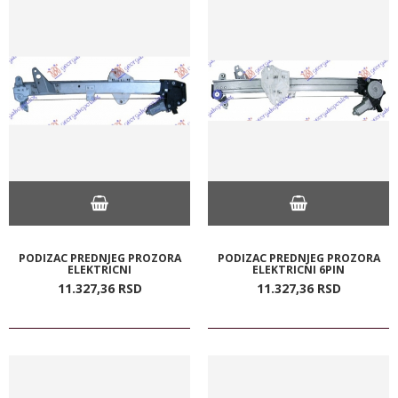
PODIZAC PREDNJEG PROZORA
PODIZAC PREDNJEG PROZORA
ELEKTRICNI
ELEKTRICNI 6PIN
11.327,
36
RSD
11.327,
36
RSD