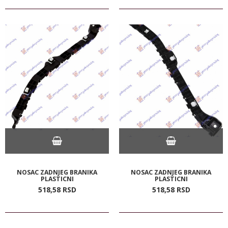
NOSAC ZADNJEG BRANIKA
NOSAC ZADNJEG BRANIKA
PLASTICNI
PLASTICNI
518,
58
RSD
518,
58
RSD