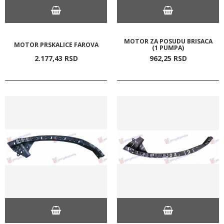
MOTOR ZA POSUDU BRISACA
MOTOR PRSKALICE FAROVA
(1 PUMPA)
2.177,
43
RSD
962,
25
RSD