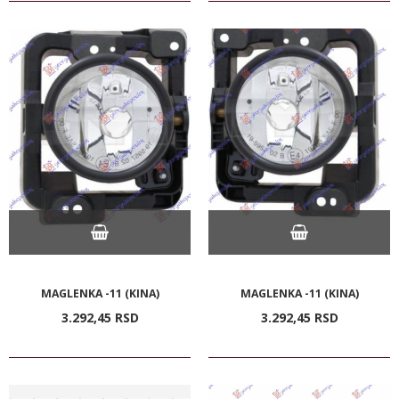
MAGLENKA -11 (KINA)
MAGLENKA -11 (KINA)
3.292,
45
RSD
3.292,
45
RSD