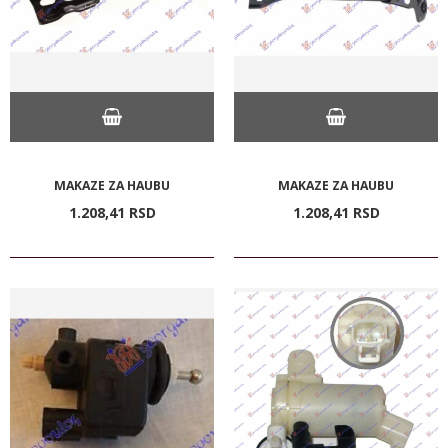
MAKAZE ZA HAUBU
MAKAZE ZA HAUBU
1.208,
41
RSD
1.208,
41
RSD