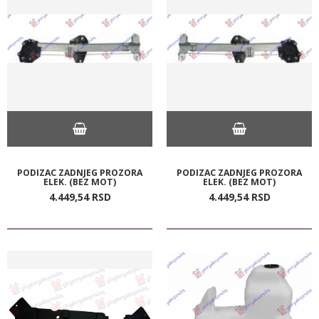
PODIZAC ZADNJEG PROZORA
PODIZAC ZADNJEG PROZORA
ELEK. (BEZ MOT)
ELEK. (BEZ MOT)
4.449,
54
RSD
4.449,
54
RSD