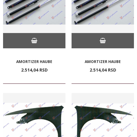
AMORTIZER HAUBE
AMORTIZER HAUBE
2.514,
04
RSD
2.514,
04
RSD