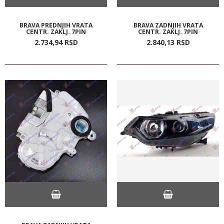
BRAVA PREDNJIH VRATA
BRAVA ZADNJIH VRATA
CENTR. ZAKLJ. 7PIN
CENTR. ZAKLJ. 7PIN
2.734,
94
RSD
2.840,
13
RSD