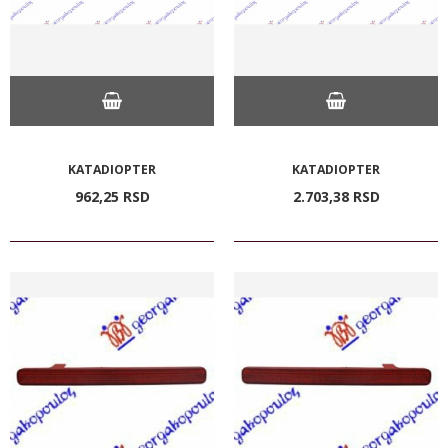
KATADIOPTER
KATADIOPTER
962,
25
RSD
2.703,
38
RSD