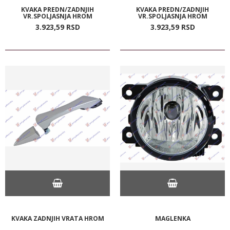
KVAKA PREDN/ZADNJIH
KVAKA PREDN/ZADNJIH
VR.SPOLJASNJA HROM
VR.SPOLJASNJA HROM
3.923,
59
RSD
3.923,
59
RSD
KVAKA ZADNJIH VRATA HROM
MAGLENKA