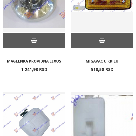
MAGLENKA PROVIDNA LEXUS
MIGAVAC U KRILU
1.241,
98
RSD
518,
58
RSD