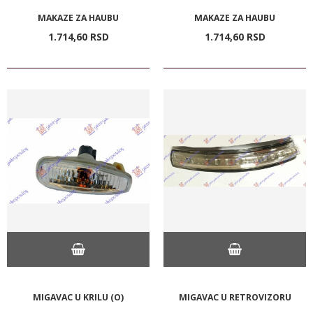
MAKAZE ZA HAUBU
MAKAZE ZA HAUBU
1.714,
60
RSD
1.714,
60
RSD
MIGAVAC U KRILU (O)
MIGAVAC U RETROVIZORU