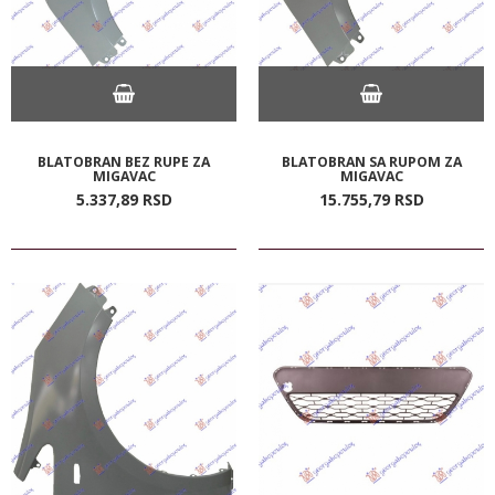
BLATOBRAN BEZ RUPE ZA
BLATOBRAN SA RUPOM ZA
MIGAVAC
MIGAVAC
5.337,
89
RSD
15.755,
79
RSD