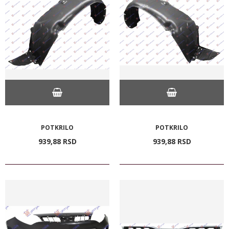
POTKRILO
POTKRILO
939,
88
RSD
939,
88
RSD