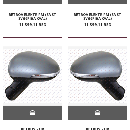
RETROV ELEKTR PM (SA ST
RETROV ELEKTR PM (SA ST
SV)(6PI)(A KVAL)
SV)(6PI)(A KVAL)
11.399,
11
RSD
11.399,
11
RSD
RETROVIZOR
RETROVIZOR