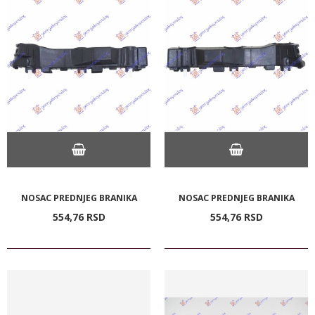
NOSAC PREDNJEG BRANIKA
NOSAC PREDNJEG BRANIKA
554,
76
RSD
554,
76
RSD