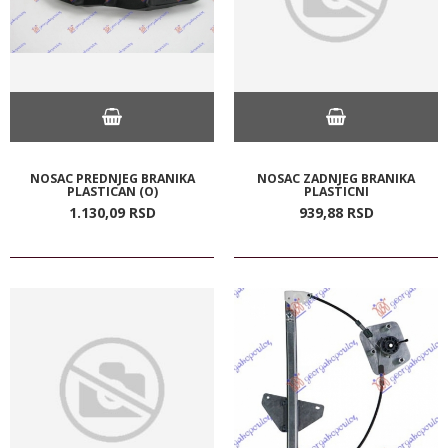
NOSAC PREDNJEG BRANIKA
NOSAC ZADNJEG BRANIKA
PLASTICAN (O)
PLASTICNI
1.130,
09
RSD
939,
88
RSD