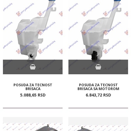
POSUDA ZA TECNOST
POSUDA ZA TECNOST
BRISACA
BRISACA SA MOTOROM
5.088,
65
RSD
6.843,
72
RSD