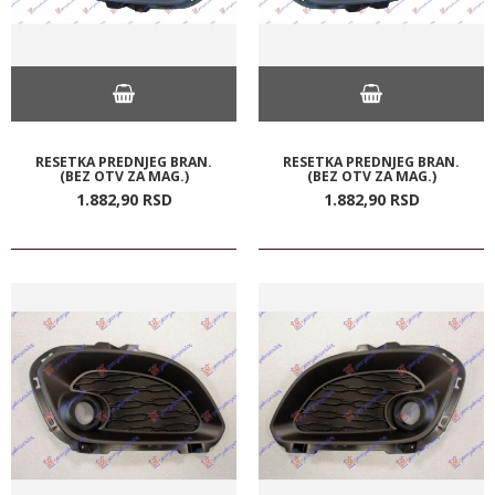
RESETKA PREDNJEG BRAN.
RESETKA PREDNJEG BRAN.
(BEZ OTV ZA MAG.)
(BEZ OTV ZA MAG.)
1.882,
90
RSD
1.882,
90
RSD