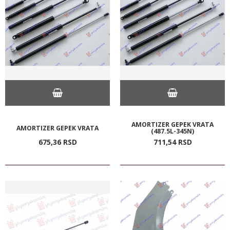
AMORTIZER GEPEK VRATA
AMORTIZER GEPEK VRATA
(487.5L-345N)
675,
36
RSD
711,
54
RSD