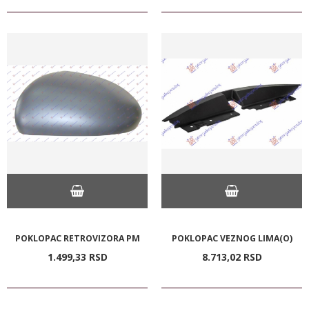
POKLOPAC RETROVIZORA PM
POKLOPAC VEZNOG LIMA(O)
1.499,
33
RSD
8.713,
02
RSD