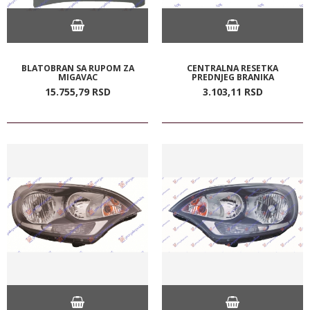
BLATOBRAN SA RUPOM ZA
CENTRALNA RESETKA
MIGAVAC
PREDNJEG BRANIKA
15.755,
79
RSD
3.103,
11
RSD