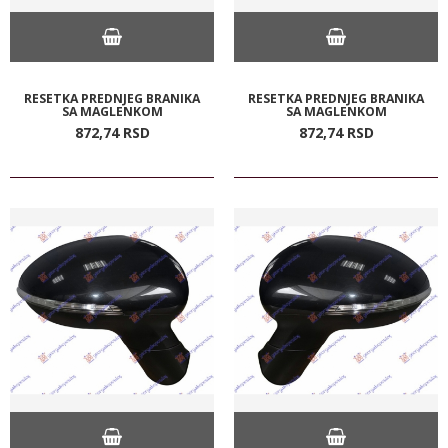
RESETKA PREDNJEG BRANIKA
RESETKA PREDNJEG BRANIKA
SA MAGLENKOM
SA MAGLENKOM
872,
74
RSD
872,
74
RSD