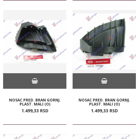
NOSAC PRED. BRAN GORNJ.
NOSAC PRED. BRAN GORNJ.
PLAST. MALI (O)
PLAST. MALI (O)
1.499,
33
RSD
1.499,
33
RSD