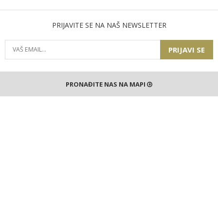
PRIJAVITE SE NA NAŠ NEWSLETTER
PRIJAVI SE
PRONAĐITE NAS NA MAPI