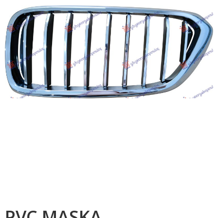
PVC MASKA