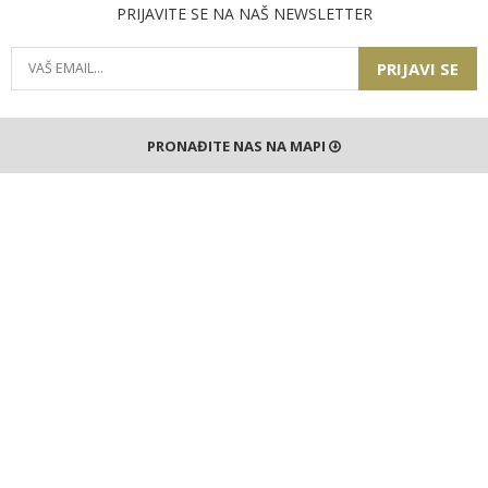
PRIJAVITE SE NA NAŠ NEWSLETTER
PRIJAVI SE
PRONAĐITE NAS NA MAPI